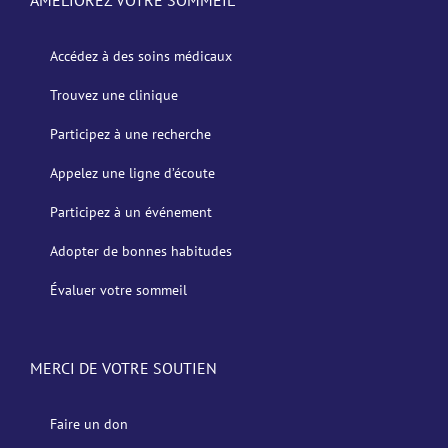
Accédez à des soins médicaux
Trouvez une clinique
Participez à une recherche
Appelez une ligne d’écoute
Participez à un événement
Adopter de bonnes habitudes
Évaluer votre sommeil
MERCI DE VOTRE SOUTIEN
Faire un don