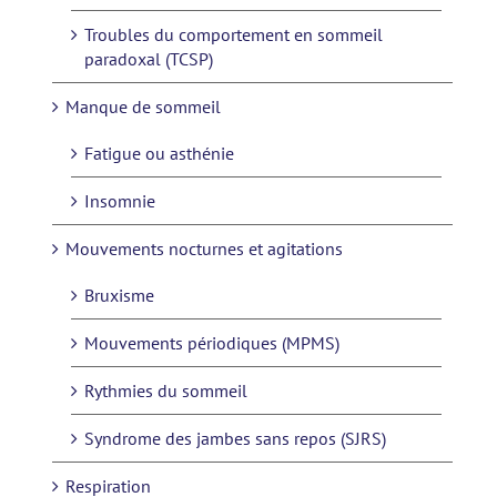
Troubles du comportement en sommeil
paradoxal (TCSP)
Manque de sommeil
Fatigue ou asthénie
Insomnie
Mouvements nocturnes et agitations
Bruxisme
Mouvements périodiques (MPMS)
Rythmies du sommeil
Syndrome des jambes sans repos (SJRS)
Respiration