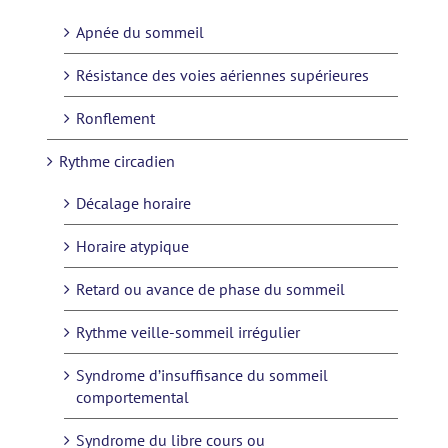
Apnée du sommeil
Résistance des voies aériennes supérieures
Ronflement
Rythme circadien
Décalage horaire
Horaire atypique
Retard ou avance de phase du sommeil
Rythme veille-sommeil irrégulier
Syndrome d’insuffisance du sommeil
comportemental
Syndrome du libre cours ou