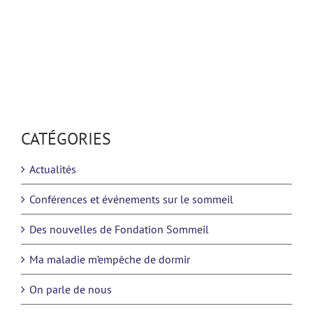
CATÉGORIES
Actualités
Conférences et événements sur le sommeil
Des nouvelles de Fondation Sommeil
Ma maladie m’empêche de dormir
On parle de nous