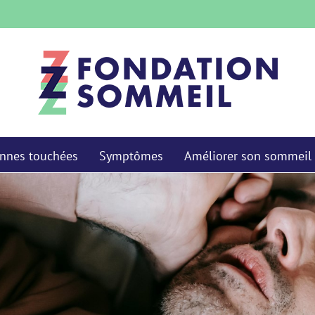
nnes touchées
Symptômes
Améliorer son sommeil