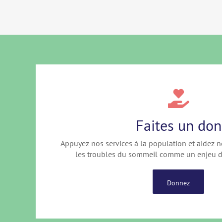
Faites un don
Appuyez nos services à la population et aidez n
les troubles du sommeil comme un enjeu d
Donnez