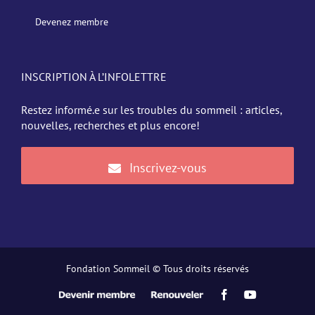
Devenez membre
INSCRIPTION À L’INFOLETTRE
Restez informé.e sur les troubles du sommeil : articles,
nouvelles, recherches et plus encore!
Inscrivez-vous
Fondation Sommeil © Tous droits réservés
Devenir
Renouveler
Facebook
YouTube
membre