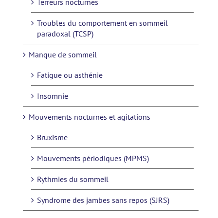
Terreurs nocturnes
Troubles du comportement en sommeil
paradoxal (TCSP)
Manque de sommeil
Fatigue ou asthénie
Insomnie
Mouvements nocturnes et agitations
Bruxisme
Mouvements périodiques (MPMS)
Rythmies du sommeil
Syndrome des jambes sans repos (SJRS)