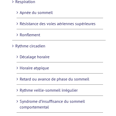
Respiration
Apnée du sommeil
Résistance des voies aériennes supérieures
Ronflement
Rythme circadien
Décalage horaire
Horaire atypique
Retard ou avance de phase du sommeil
Rythme veille-sommeil irrégulier
Syndrome d’insuffisance du sommeil
comportemental