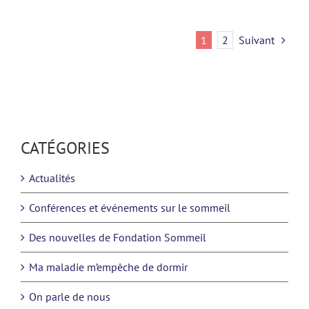
1
2
Suivant
CATÉGORIES
Actualités
Conférences et événements sur le sommeil
Des nouvelles de Fondation Sommeil
Ma maladie m’empêche de dormir
On parle de nous