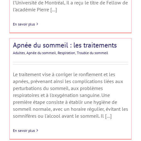
l’Université de Montréal, il a reçu le titre de Fellow de
l’académie Pierre [...]
En savoir plus
Apnée du sommeil : les traitements
Adultes
,
Apnée du sommeil
,
Respiration
,
Trouble du sommeil
Le traitement vise à corriger le ronflement et les
apnées, prévenant ainsi les complications liées aux
perturbations du sommeil, aux problèmes
respiratoires et à l'oxygénation sanguine. Une
première étape consiste à établir une hygiène de
sommeil normale, avec un horaire régulier, évitant les
somnifères ou l'alcool avant le sommeil. Il [...]
En savoir plus