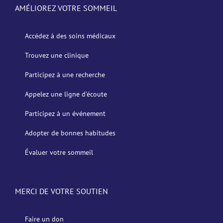
AMÉLIOREZ VOTRE SOMMEIL
Accédez à des soins médicaux
Trouvez une clinique
Participez à une recherche
Appelez une ligne d’écoute
Participez à un événement
Adopter de bonnes habitudes
Évaluer votre sommeil
MERCI DE VOTRE SOUTIEN
Faire un don