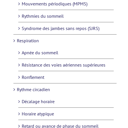
Mouvements périodiques (MPMS)
Rythmies du sommeil
Syndrome des jambes sans repos (SJRS)
Respiration
Apnée du sommeil
Résistance des voies aériennes supérieures
Ronflement
Rythme circadien
Décalage horaire
Horaire atypique
Retard ou avance de phase du sommeil