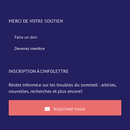
MERCI DE VOTRE SOUTIEN
Faire un don
Devenez membre
INSCRIPTION À L’INFOLETTRE
Restez informé.e sur les troubles du sommeil : articles,
nouvelles, recherches et plus encore!
Inscrivez-vous