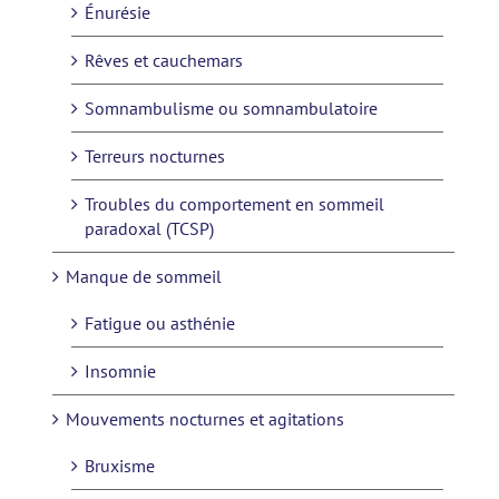
Énurésie
Rêves et cauchemars
Somnambulisme ou somnambulatoire
Terreurs nocturnes
Troubles du comportement en sommeil
paradoxal (TCSP)
Manque de sommeil
Fatigue ou asthénie
Insomnie
Mouvements nocturnes et agitations
Bruxisme