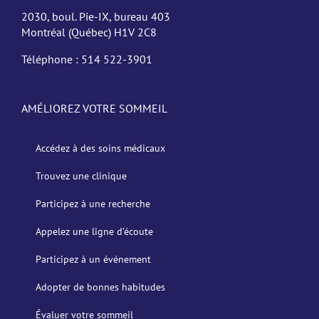
2030, boul. Pie-IX, bureau 403
Montréal (Québec) H1V 2C8
Téléphone :
514 522-3901
AMÉLIOREZ VOTRE SOMMEIL
Accédez à des soins médicaux
Trouvez une clinique
Participez à une recherche
Appelez une ligne d’écoute
Participez à un événement
Adopter de bonnes habitudes
Évaluer votre sommeil