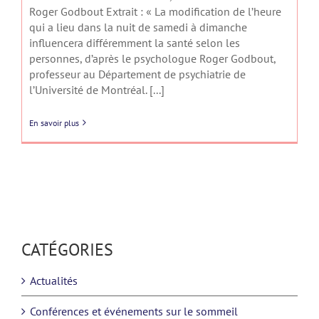
Roger Godbout Extrait : « La modification de l’heure
qui a lieu dans la nuit de samedi à dimanche
influencera différemment la santé selon les
personnes, d’après le psychologue Roger Godbout,
professeur au Département de psychiatrie de
l’Université de Montréal. [...]
En savoir plus
CATÉGORIES
Actualités
Conférences et événements sur le sommeil