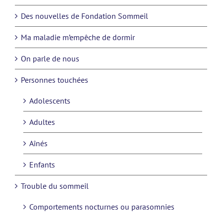
Des nouvelles de Fondation Sommeil
Ma maladie m’empêche de dormir
On parle de nous
Personnes touchées
Adolescents
Adultes
Aînés
Enfants
Trouble du sommeil
Comportements nocturnes ou parasomnies