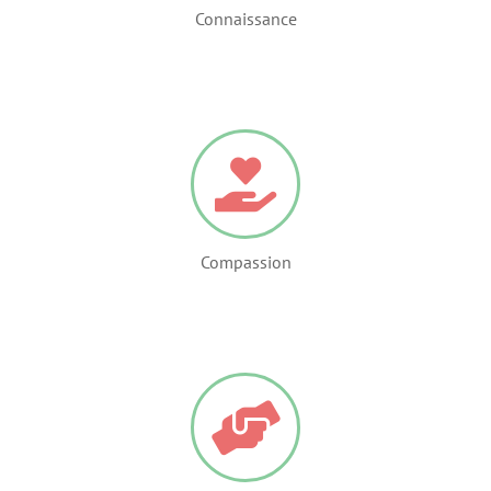
Connaissance
Compassion