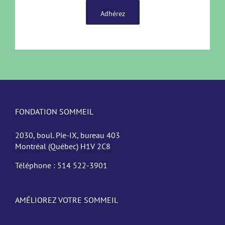
Adhérez
FONDATION SOMMEIL
2030, boul. Pie-IX, bureau 403
Montréal (Québec) H1V 2C8
Téléphone :
514 522-3901
AMÉLIOREZ VOTRE SOMMEIL