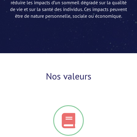
réduire les impacts d’un sommeil dégradé sur la qualité
de vie et sur la santé des individus. Ces impacts peuvent
être de nature personnelle, sociale ou économique.
Nos valeurs