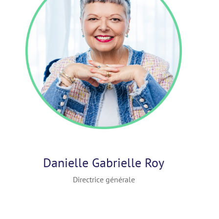
Danielle Gabrielle Roy
Directrice générale