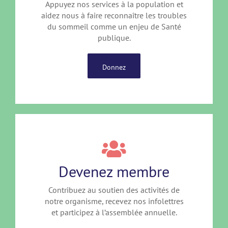
Appuyez nos services à la population et
aidez nous à faire reconnaître les troubles
du sommeil comme un enjeu de Santé
publique.
Donnez
Devenez membre
Contribuez au soutien des activités de
notre organisme, recevez nos infolettres
et participez à l’assemblée annuelle.