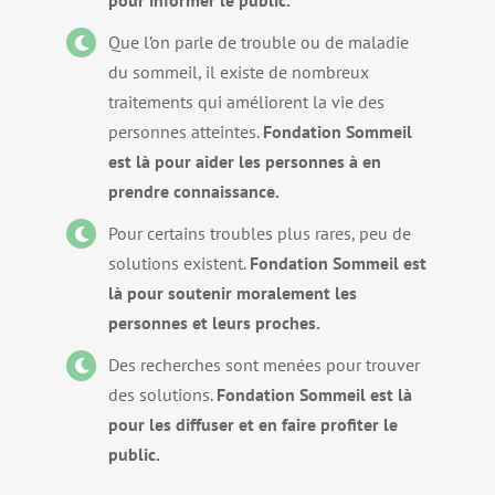
Que l’on parle de trouble ou de maladie
du sommeil, il existe de nombreux
traitements qui améliorent la vie des
personnes atteintes.
Fondation Sommeil
est là pour aider les personnes à en
prendre connaissance.
Pour certains troubles plus rares, peu de
solutions existent.
Fondation Sommeil est
là pour soutenir moralement les
personnes et leurs proches.
Des recherches sont menées pour trouver
des solutions.
Fondation Sommeil est là
pour les diffuser et en faire profiter le
public.