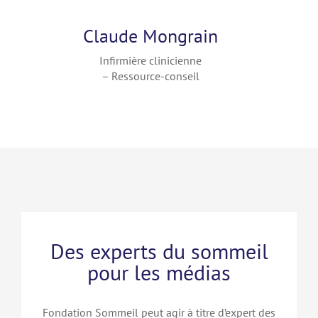
Claude Mongrain
Infirmière clinicienne
– Ressource-conseil
Des experts du sommeil
pour les médias
Fondation Sommeil peut agir à titre d’expert des