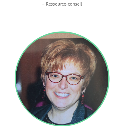
– Ressource-conseil