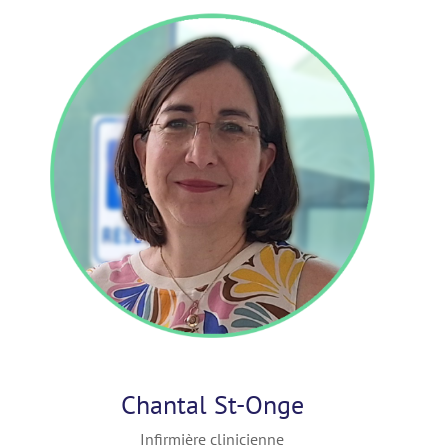
Chantal St-Onge
Infirmière clinicienne