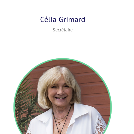
Célia Grimard
Secrétaire