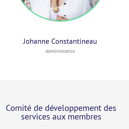
Johanne Constantineau
Administratrice
Comité de développement des
services aux membres