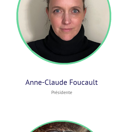
Anne-Claude Foucault
Présidente