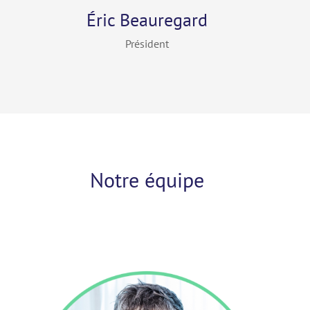
Éric Beauregard
Président
Notre équipe