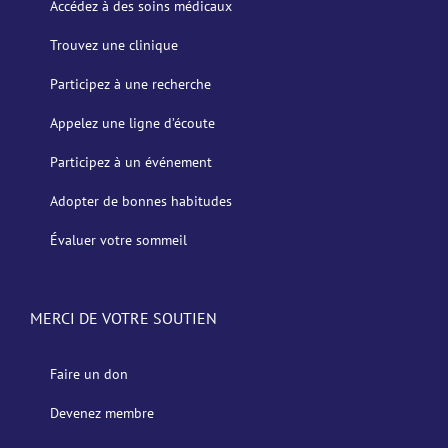
Accédez à des soins médicaux
Trouvez une clinique
Participez à une recherche
Appelez une ligne d’écoute
Participez à un événement
Adopter de bonnes habitudes
Évaluer votre sommeil
MERCI DE VOTRE SOUTIEN
Faire un don
Devenez membre