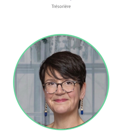
Trésorière