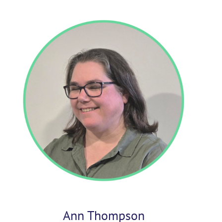
Ann Thompson