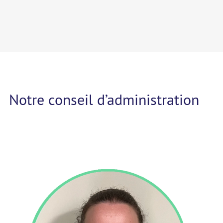
Notre conseil d’administration