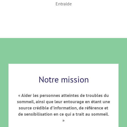
Entraide
Notre mission
« Aider les personnes atteintes de troubles du
sommeil, ainsi que leur entourage en étant une
source crédible d’information, de référence et
de sensibilisation en ce qui a trait au sommeil.
»