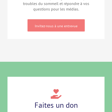
troubles du sommeil et répondre à vos
questions pour les médias.
Invitez-nous à une entrevue
Faites un don