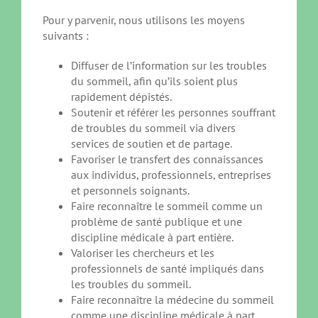
Pour y parvenir, nous utilisons les moyens
suivants :
Diffuser de l’information sur les troubles
du sommeil, afin qu’ils soient plus
rapidement dépistés.
Soutenir et référer les personnes souffrant
de troubles du sommeil via divers
services de soutien et de partage.
Favoriser le transfert des connaissances
aux individus, professionnels, entreprises
et personnels soignants.
Faire reconnaître le sommeil comme un
problème de santé publique et une
discipline médicale à part entière.
Valoriser les chercheurs et les
professionnels de santé impliqués dans
les troubles du sommeil.
Faire reconnaître la médecine du sommeil
comme une discipline médicale à part