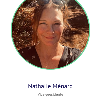
Nathalie Ménard
Vice-présidente