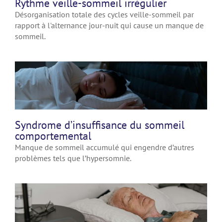
Rythme veille-sommeil irrégulier
Désorganisation totale des cycles veille-sommeil par
rapport à l'alternance jour-nuit qui cause un manque de
sommeil.
Syndrome d’insuffisance du sommeil
comportemental
Manque de sommeil accumulé qui engendre d’autres
problèmes tels que l’hypersomnie.