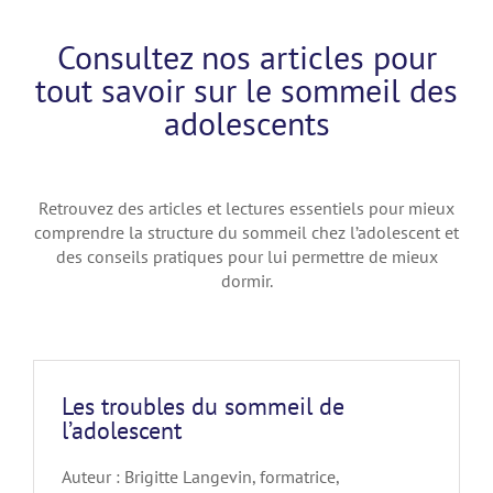
Consultez nos articles pour
tout savoir sur le sommeil des
adolescents
Retrouvez des articles et lectures essentiels pour mieux
comprendre la structure du sommeil chez l’adolescent et
des conseils pratiques pour lui permettre de mieux
dormir.
Les troubles du sommeil de
l’adolescent
Auteur : Brigitte Langevin, formatrice,