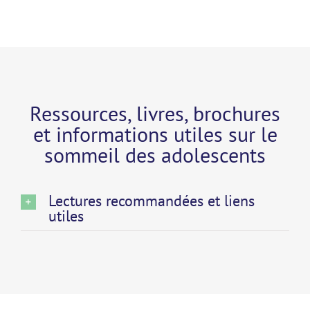
Ressources, livres, brochures
et informations utiles sur le
sommeil des adolescents
Lectures recommandées et liens
utiles