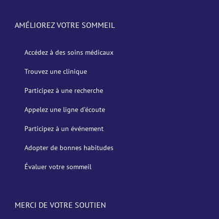
AMÉLIOREZ VOTRE SOMMEIL
Accédez à des soins médicaux
Trouvez une clinique
Participez à une recherche
Appelez une ligne d’écoute
Participez à un événement
Adopter de bonnes habitudes
Évaluer votre sommeil
MERCI DE VOTRE SOUTIEN