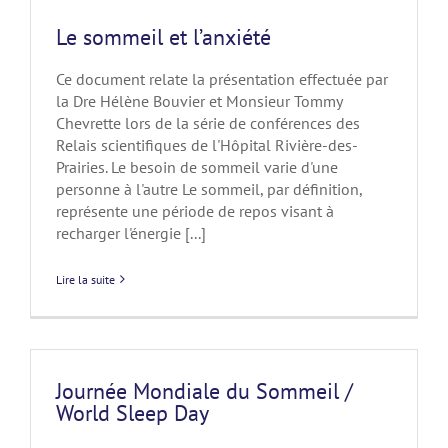
Le sommeil et l’anxiété
Ce document relate la présentation effectuée par
la Dre Hélène Bouvier et Monsieur Tommy
Chevrette lors de la série de conférences des
Relais scientifiques de l'Hôpital Rivière-des-
Prairies. Le besoin de sommeil varie d'une
personne à l'autre Le sommeil, par définition,
représente une période de repos visant à
recharger l'énergie [...]
Lire la suite
Journée Mondiale du Sommeil /
World Sleep Day