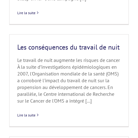
Lire la suite
Les conséquences du travail de nuit
Le travail de nuit augmente les risques de cancer
À la suite d’investigations épidémiologiques en
2007, l'Organisation mondiale de la santé (OMS)
a corroboré l'impact du travail de nuit sur la
propension au développement de cancers. En
parallèle, le Centre international de Recherche
sur le Cancer de l'OMS a intégré [...]
Lire la suite