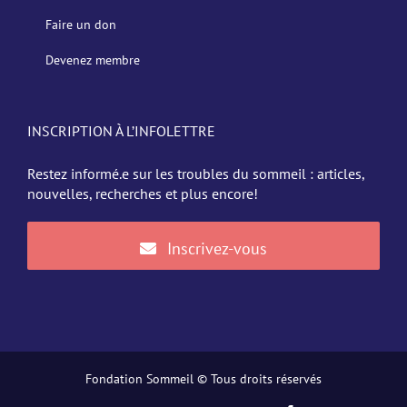
Faire un don
Devenez membre
INSCRIPTION À L’INFOLETTRE
Restez informé.e sur les troubles du sommeil : articles,
nouvelles, recherches et plus encore!
Inscrivez-vous
Fondation Sommeil © Tous droits réservés