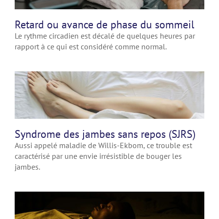
Retard ou avance de phase du sommeil
Le rythme circadien est décalé de quelques heures par
rapport à ce qui est considéré comme normal.
Syndrome des jambes sans repos (SJRS)
Aussi appelé maladie de Willis-Ekbom, ce trouble est
caractérisé par une envie irrésistible de bouger les
jambes.