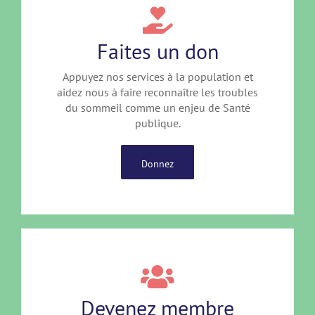
Faites un don
Appuyez nos services à la population et
aidez nous à faire reconnaître les troubles
du sommeil comme un enjeu de Santé
publique.
Donnez
Devenez membre