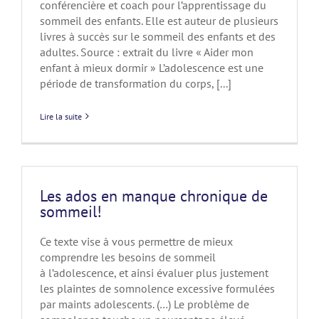
conférencière et coach pour l’apprentissage du
sommeil des enfants. Elle est auteur de plusieurs
livres à succès sur le sommeil des enfants et des
adultes. Source : extrait du livre « Aider mon
enfant à mieux dormir » L’adolescence est une
période de transformation du corps, [...]
Lire la suite
Les ados en manque chronique de
sommeil!
Ce texte vise à vous permettre de mieux
comprendre les besoins de sommeil
à l’adolescence, et ainsi évaluer plus justement
les plaintes de somnolence excessive formulées
par maints adolescents. (…) Le problème de