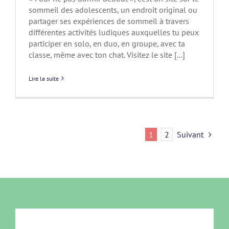
sommeil des adolescents, un endroit original ou
partager ses expériences de sommeil à travers
différentes activités ludiques auxquelles tu peux
participer en solo, en duo, en groupe, avec ta
classe, même avec ton chat. Visitez le site [...]
Lire la suite
1
2
Suivant