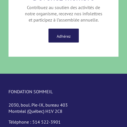
Contribuez au soutien des activités de
notre organisme, recevez nos infolettres
et participez à l’assemblée annuelle.
Adhérez
FONDATION SOMMEIL
2030, boul. Pie-IX, bureau 403
Montréal (Québec) H1V 2C8
Téléphone :
514 522-3901