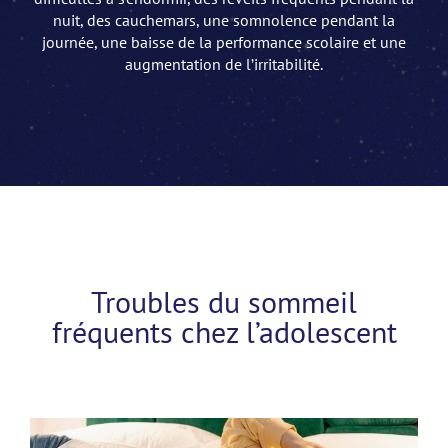
nuit, des cauchemars, une somnolence pendant la
journée, une baisse de la performance scolaire et une
augmentation de l’irritabilité.
Troubles du sommeil
fréquents chez l’adolescent