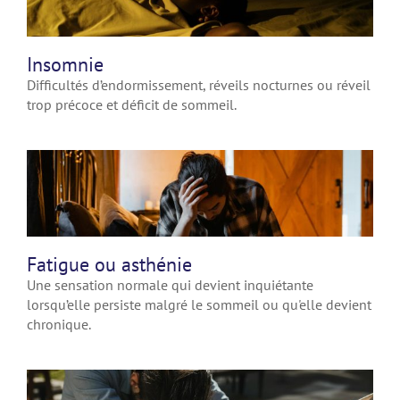
Insomnie
Difficultés d’endormissement, réveils nocturnes ou réveil
trop précoce et déficit de sommeil.
Fatigue ou asthénie
Une sensation normale qui devient inquiétante
lorsqu’elle persiste malgré le sommeil ou qu'elle devient
chronique.