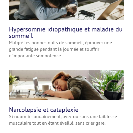
Hypersomnie idiopathique et maladie du
sommeil
Malgré les bonnes nuits de sommeil, éprouver une
grande fatigue pendant la journée et souffrir
d'importante somnolence.
Narcolepsie et cataplexie
S'endormir soudainement, avec ou sans une faiblesse
musculaire tout en étant éveillé, sans crier gare.