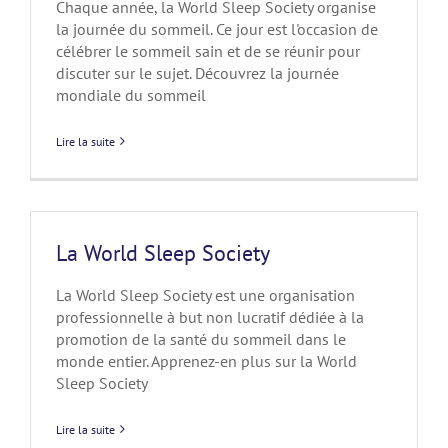
Chaque année, la World Sleep Society organise
la journée du sommeil. Ce jour est l'occasion de
célébrer le sommeil sain et de se réunir pour
discuter sur le sujet. Découvrez la journée
mondiale du sommeil
Lire la suite
La World Sleep Society
La World Sleep Society est une organisation
professionnelle à but non lucratif dédiée à la
promotion de la santé du sommeil dans le
monde entier. Apprenez-en plus sur la World
Sleep Society
Lire la suite