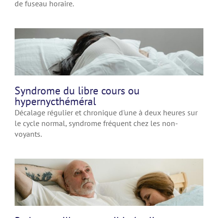
de fuseau horaire.
Syndrome du libre cours ou
hypernycthéméral
Décalage régulier et chronique d'une à deux heures sur
le cycle normal, syndrome fréquent chez les non-
voyants.