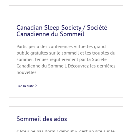
Canadian Sleep Society / Société
Canadienne du Sommeil
Participez à des conférences virtuelles grand
public gratuites sur le sommeil et les troubles du
sommeil tenues régulièrement par la Société
Canadienne du Sommeil. Découvrez les dernières
nouvelles
Lire la suite
Sommeil des ados
« Pour ne pas dormir debout », c'est un site sur le