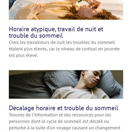
Horaire atypique, travail de nuit et
trouble du sommeil
Chez les travailleurs de nuit les troubles du sommeil
étaient plus élevés, car le niveau de cortisol en journée
est plus élevé.
Décalage horaire et trouble du sommeil
Trouvez de l’information et des ressources pour les
personnes dont le cycle de sommeil est décalé ou
perturbé à la suite d’un voyage causant un changement