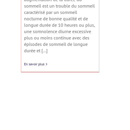
sommeil est un trouble du sommeil
caractérisé par un sommeil
nocturne de bonne qualité et de
longue durée de 10 heures ou plus,
une somnolence diurne excessive
plus ou moins continue avec des
épisodes de sommeil de longue
durée et [...]
En savoir plus