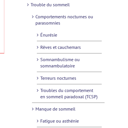
Trouble du sommeil
Comportements nocturnes ou
parasomnies
Énurésie
Rêves et cauchemars
Somnambulisme ou
somnambulatoire
Terreurs nocturnes
Troubles du comportement
en sommeil paradoxal (TCSP)
Manque de sommeil
Fatigue ou asthénie