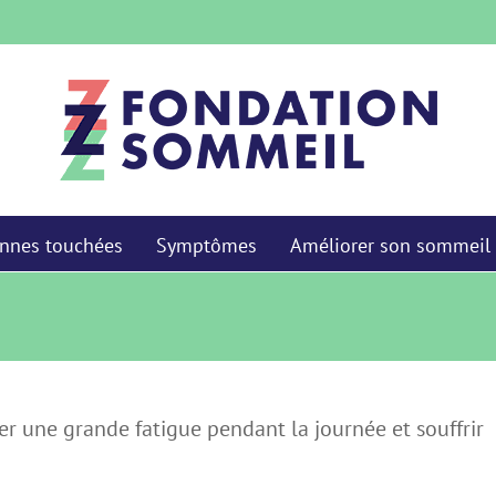
nnes touchées
Symptômes
Améliorer son sommeil
r une grande fatigue pendant la journée et souffrir