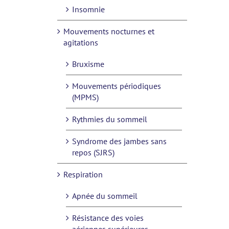
Insomnie
Mouvements nocturnes et
agitations
Bruxisme
Mouvements périodiques
(MPMS)
Rythmies du sommeil
Syndrome des jambes sans
repos (SJRS)
Respiration
Apnée du sommeil
Résistance des voies