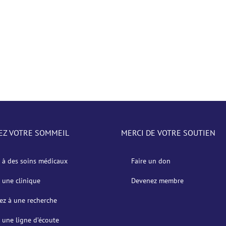
EZ VOTRE SOMMEIL
MERCI DE VOTRE SOUTIEN
 à des soins médicaux
Faire un don
 une clinique
Devenez membre
pez à une recherche
 une ligne d’écoute