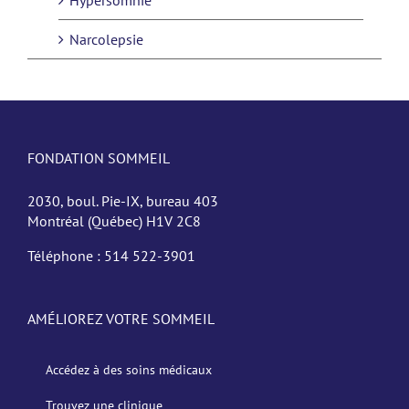
Narcolepsie
FONDATION SOMMEIL
2030, boul. Pie-IX, bureau 403
Montréal (Québec) H1V 2C8
Téléphone :
514 522-3901
AMÉLIOREZ VOTRE SOMMEIL
Accédez à des soins médicaux
Trouvez une clinique