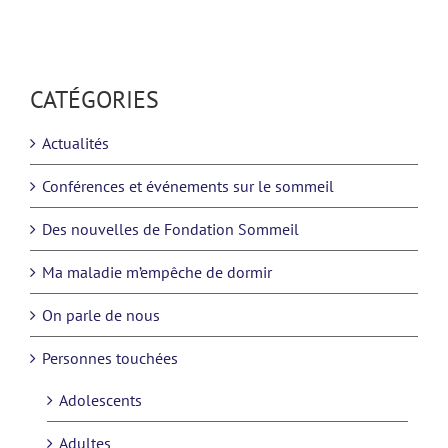
CATÉGORIES
Actualités
Conférences et événements sur le sommeil
Des nouvelles de Fondation Sommeil
Ma maladie m’empêche de dormir
On parle de nous
Personnes touchées
Adolescents
Adultes