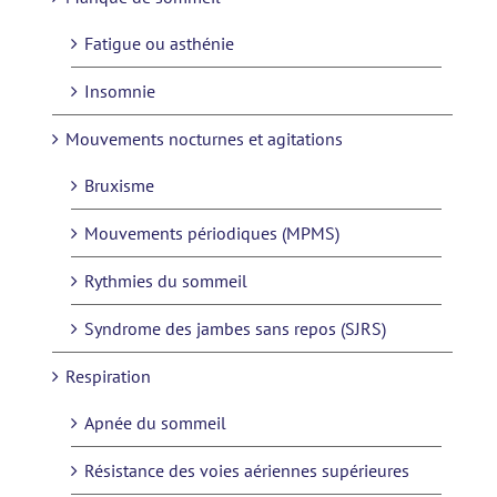
Fatigue ou asthénie
Insomnie
Mouvements nocturnes et agitations
Bruxisme
Mouvements périodiques (MPMS)
Rythmies du sommeil
Syndrome des jambes sans repos (SJRS)
Respiration
Apnée du sommeil
Résistance des voies aériennes supérieures