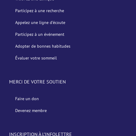
Participez à une recherche
Appelez une ligne d’écoute
Participez à un événement
Adopter de bonnes habitudes
Évaluer votre sommeil
MERCI DE VOTRE SOUTIEN
Faire un don
Devenez membre
INSCRIPTION À L’INFOLETTRE