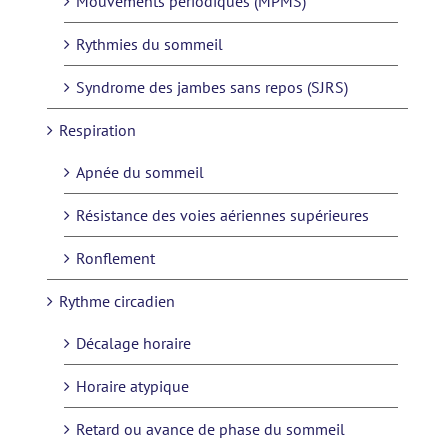
Mouvements périodiques (MPMS)
Rythmies du sommeil
Syndrome des jambes sans repos (SJRS)
Respiration
Apnée du sommeil
Résistance des voies aériennes supérieures
Ronflement
Rythme circadien
Décalage horaire
Horaire atypique
Retard ou avance de phase du sommeil