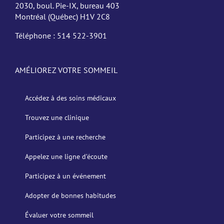
2030, boul. Pie-IX, bureau 403
Montréal (Québec) H1V 2C8
Téléphone :
514 522-3901
AMÉLIOREZ VOTRE SOMMEIL
Accédez à des soins médicaux
Trouvez une clinique
Participez à une recherche
Appelez une ligne d’écoute
Participez à un événement
Adopter de bonnes habitudes
Évaluer votre sommeil