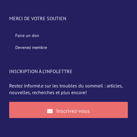
MERCI DE VOTRE SOUTIEN
Faire un don
Devenez membre
INSCRIPTION À L’INFOLETTRE
Restez informé.e sur les troubles du sommeil : articles,
nouvelles, recherches et plus encore!
Inscrivez-vous