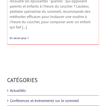
résoudre les épuisantes " guerres " qui opposent
parents et enfants à l'heure du coucher ? L'auteur,
pédiatre spécialiste du sommeil, recommande des
méthodes efficaces pour instaurer une routine à
l'heure du coucher, pour composer avec un enfant
qui fait [...]
En savoir plus
CATÉGORIES
Actualités
Conférences et événements sur le sommeil