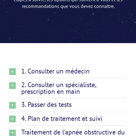
recommandations que vous devez connaître.
1. Consulter un médecin
2. Consulter un spécialiste,
prescription en main
3. Passer des tests
4. Plan de traitement et suivi
Traitement de l’apnée obstructive du