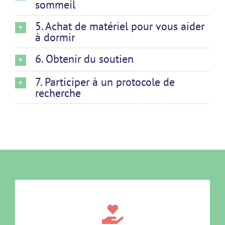
sommeil
5. Achat de matériel pour vous aider
à dormir
6. Obtenir du soutien
7. Participer à un protocole de
recherche