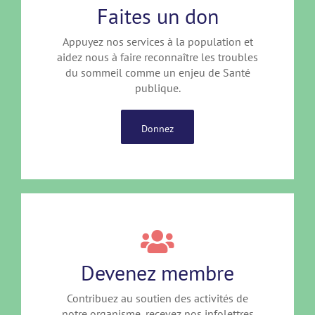
Faites un don
Appuyez nos services à la population et
aidez nous à faire reconnaître les troubles
du sommeil comme un enjeu de Santé
publique.
Donnez
Devenez membre
Contribuez au soutien des activités de
notre organisme, recevez nos infolettres