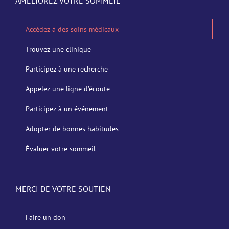
AMÉLIOREZ VOTRE SOMMEIL
Accédez à des soins médicaux
Trouvez une clinique
Participez à une recherche
Appelez une ligne d’écoute
Participez à un événement
Adopter de bonnes habitudes
Évaluer votre sommeil
MERCI DE VOTRE SOUTIEN
Faire un don