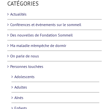
CATÉGORIES
Actualités
Conférences et événements sur le sommeil
Des nouvelles de Fondation Sommeil
Ma maladie m’empêche de dormir
On parle de nous
Personnes touchées
Adolescents
Adultes
Aînés
Enfants