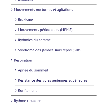
Mouvements nocturnes et agitations
Bruxisme
Mouvements périodiques (MPMS)
Rythmies du sommeil
Syndrome des jambes sans repos (SJRS)
Respiration
Apnée du sommeil
Résistance des voies aériennes supérieures
Ronflement
Rythme circadien