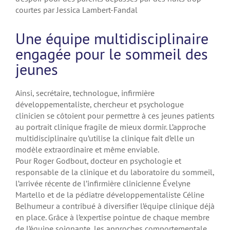
courtes par Jessica Lambert-Fandal
Une équipe multidisciplinaire
engagée pour le sommeil des
jeunes
Ainsi, secrétaire, technologue, infirmière
développementaliste, chercheur et psychologue
clinicien se côtoient pour permettre à ces jeunes patients
au portrait clinique fragile de mieux dormir. L’approche
multidisciplinaire qu’utilise la clinique fait d’elle un
modèle extraordinaire et même enviable.
Pour Roger Godbout, docteur en psychologie et
responsable de la clinique et du laboratoire du sommeil,
l’arrivée récente de l’infirmière clinicienne Évelyne
Martello et de la pédiatre développementaliste Céline
Belhumeur a contribué à diversifier l’équipe clinique déjà
en place. Grâce à l’expertise pointue de chaque membre
de l’équipe soignante, les approches comportementale,