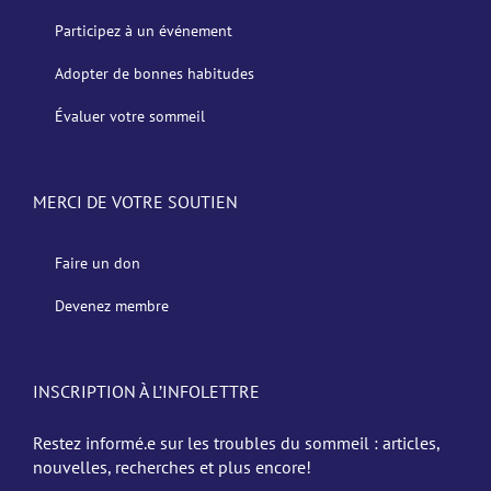
Participez à un événement
Adopter de bonnes habitudes
Évaluer votre sommeil
MERCI DE VOTRE SOUTIEN
Faire un don
Devenez membre
INSCRIPTION À L’INFOLETTRE
Restez informé.e sur les troubles du sommeil : articles,
nouvelles, recherches et plus encore!