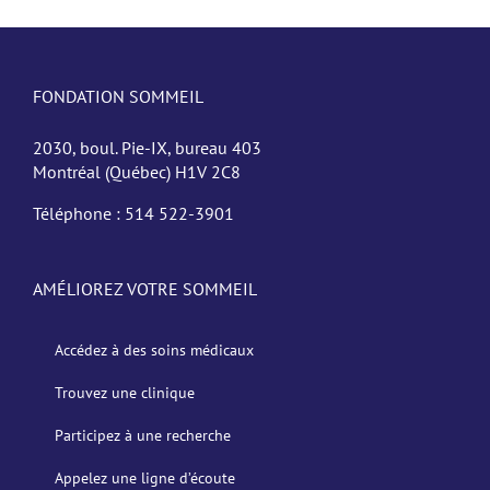
FONDATION SOMMEIL
2030, boul. Pie-IX, bureau 403
Montréal (Québec) H1V 2C8
Téléphone :
514 522-3901
AMÉLIOREZ VOTRE SOMMEIL
Accédez à des soins médicaux
Trouvez une clinique
Participez à une recherche
Appelez une ligne d’écoute