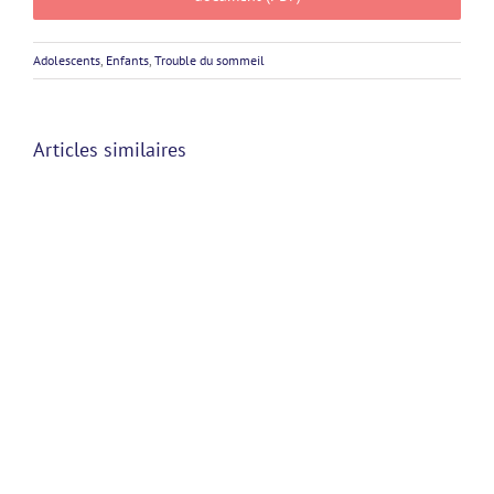
Adolescents
,
Enfants
,
Trouble du sommeil
Articles similaires