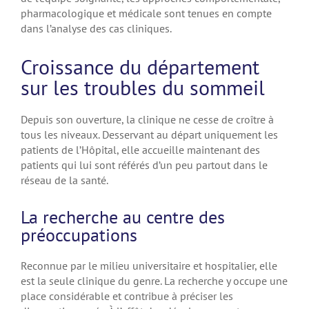
pharmacologique et médicale sont tenues en compte
dans l’analyse des cas cliniques.
Croissance du département
sur les troubles du sommeil
Depuis son ouverture, la clinique ne cesse de croître à
tous les niveaux. Desservant au départ uniquement les
patients de l’Hôpital, elle accueille maintenant des
patients qui lui sont référés d’un peu partout dans le
réseau de la santé.
La recherche au centre des
préoccupations
Reconnue par le milieu universitaire et hospitalier, elle
est la seule clinique du genre. La recherche y occupe une
place considérable et contribue à préciser les