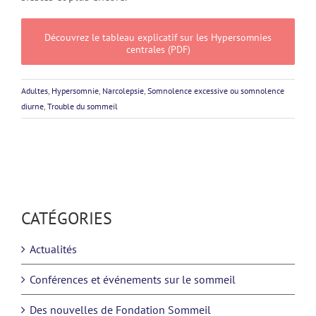
Découvrez le tableau explicatif sur les Hypersomnies
centrales (PDF)
Adultes
,
Hypersomnie
,
Narcolepsie
,
Somnolence excessive ou somnolence
diurne
,
Trouble du sommeil
CATÉGORIES
Actualités
Conférences et événements sur le sommeil
Des nouvelles de Fondation Sommeil