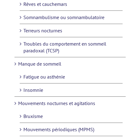
Rêves et cauchemars
Somnambulisme ou somnambulatoire
Terreurs nocturnes
Troubles du comportement en sommeil
paradoxal (TCSP)
Manque de sommeil
Fatigue ou asthénie
Insomnie
Mouvements nocturnes et agitations
Bruxisme
Mouvements périodiques (MPMS)