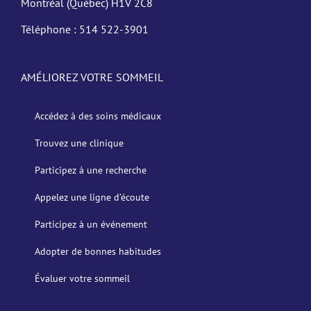
Montréal (Québec) H1V 2C8
Téléphone :
514 522-3901
AMÉLIOREZ VOTRE SOMMEIL
Accédez à des soins médicaux
Trouvez une clinique
Participez à une recherche
Appelez une ligne d’écoute
Participez à un événement
Adopter de bonnes habitudes
Évaluer votre sommeil