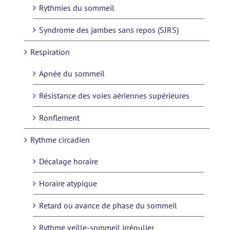
Rythmies du sommeil
Syndrome des jambes sans repos (SJRS)
Respiration
Apnée du sommeil
Résistance des voies aériennes supérieures
Ronflement
Rythme circadien
Décalage horaire
Horaire atypique
Retard ou avance de phase du sommeil
Rythme veille-sommeil irrégulier