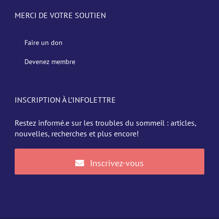
MERCI DE VOTRE SOUTIEN
Faire un don
Devenez membre
INSCRIPTION À L’INFOLETTRE
Restez informé.e sur les troubles du sommeil : articles,
nouvelles, recherches et plus encore!
Inscrivez-vous