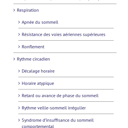
Respiration
Apnée du sommeil
Résistance des voies aériennes supérieures
Ronflement
Rythme circadien
Décalage horaire
Horaire atypique
Retard ou avance de phase du sommeil
Rythme veille-sommeil irrégulier
Syndrome d’insuffisance du sommeil
comportemental