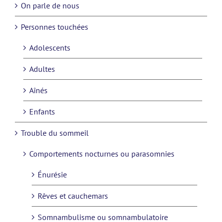
On parle de nous
Personnes touchées
Adolescents
Adultes
Aînés
Enfants
Trouble du sommeil
Comportements nocturnes ou parasomnies
Énurésie
Rêves et cauchemars
Somnambulisme ou somnambulatoire