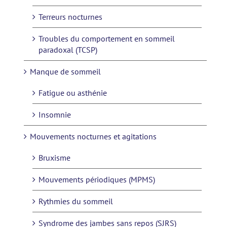
Terreurs nocturnes
Troubles du comportement en sommeil
paradoxal (TCSP)
Manque de sommeil
Fatigue ou asthénie
Insomnie
Mouvements nocturnes et agitations
Bruxisme
Mouvements périodiques (MPMS)
Rythmies du sommeil
Syndrome des jambes sans repos (SJRS)