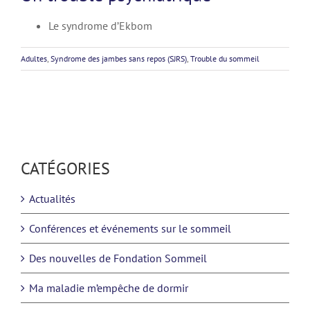
Le syndrome d’Ekbom
Adultes
,
Syndrome des jambes sans repos (SJRS)
,
Trouble du sommeil
CATÉGORIES
Actualités
Conférences et événements sur le sommeil
Des nouvelles de Fondation Sommeil
Ma maladie m’empêche de dormir