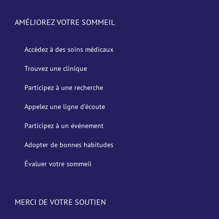
AMÉLIOREZ VOTRE SOMMEIL
Accédez à des soins médicaux
Trouvez une clinique
Participez à une recherche
Appelez une ligne d’écoute
Participez à un événement
Adopter de bonnes habitudes
Évaluer votre sommeil
MERCI DE VOTRE SOUTIEN