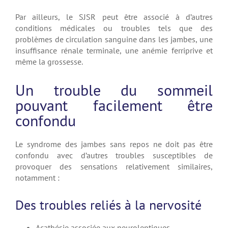
Par ailleurs, le SJSR peut être associé à d’autres
conditions médicales ou troubles tels que des
problèmes de circulation sanguine dans les jambes, une
insuffisance rénale terminale, une anémie ferriprive et
même la grossesse.
Un trouble du sommeil
pouvant facilement être
confondu
Le syndrome des jambes sans repos ne doit pas être
confondu avec d’autres troubles susceptibles de
provoquer des sensations relativement similaires,
notamment :
Des troubles reliés à la nervosité
Acathésie associée aux neuroleptiques