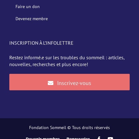
Faire un don
Devenez membre
INSCRIPTION À L’INFOLETTRE
Restez informé.e sur les troubles du sommeil : articles,
nouvelles, recherches et plus encore!
Inscrivez-vous
Fondation Sommeil © Tous droits réservés
Devenir
Renouveler
Facebook
YouTube