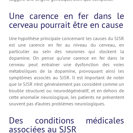
Une carence en fer dans le
cerveau pourrait être en cause
Une hypothèse principale concernant les causes du SJSR
est une carence en fer au niveau du cerveau, en
particulier au sein des neurones qui stockent la
dopamine. On pense qu’une carence en fer dans le
cerveau peut entraîner une dysfonction des voies
métaboliques de la dopamine, provoquant ainsi les
symptômes associés au SJSR. Il est important de noter
que le SJSR n’est généralement pas considéré comme un
trouble structurel ou neurodégénératif, et en dehors de
cette anomalie neurologique, les patients ne présentent
souvent pas d’autres problèmes neurologiques.
Des conditions médicales
associées au SJSR