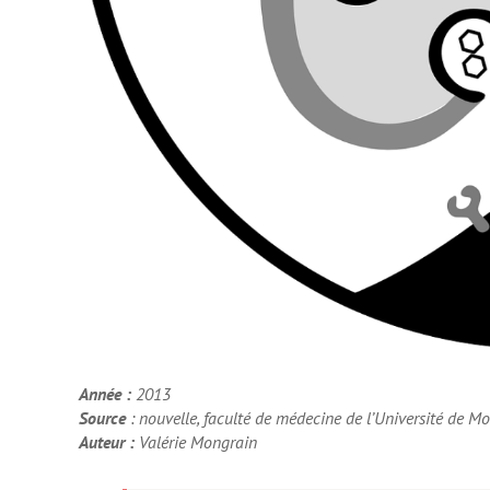
Année :
2013
Source
: nouvelle, faculté de médecine de l’Université de Mo
Auteur :
Valérie Mongrain