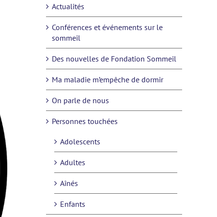
Actualités
Conférences et événements sur le
sommeil
Des nouvelles de Fondation Sommeil
Ma maladie m’empêche de dormir
On parle de nous
Personnes touchées
Adolescents
Adultes
Aînés
Enfants