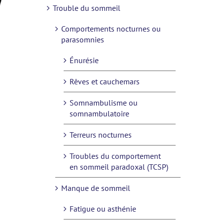
Trouble du sommeil
Comportements nocturnes ou
parasomnies
Énurésie
Rêves et cauchemars
Somnambulisme ou
somnambulatoire
Terreurs nocturnes
Troubles du comportement
en sommeil paradoxal (TCSP)
Manque de sommeil
Fatigue ou asthénie