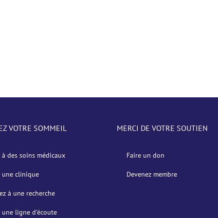
EZ VOTRE SOMMEIL
MERCI DE VOTRE SOUTIEN
 à des soins médicaux
Faire un don
 une clinique
Devenez membre
pez à une recherche
 une ligne d’écoute