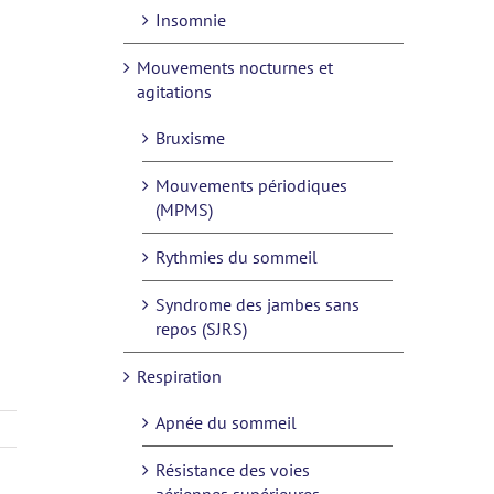
Insomnie
Mouvements nocturnes et
agitations
Bruxisme
Mouvements périodiques
(MPMS)
Rythmies du sommeil
Syndrome des jambes sans
repos (SJRS)
Respiration
Apnée du sommeil
Résistance des voies