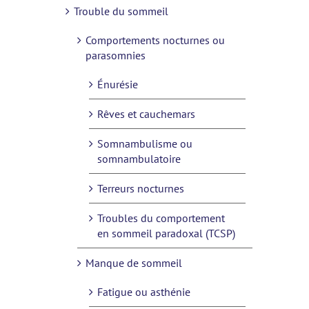
Trouble du sommeil
Comportements nocturnes ou
parasomnies
Énurésie
Rêves et cauchemars
Somnambulisme ou
somnambulatoire
Terreurs nocturnes
Troubles du comportement
en sommeil paradoxal (TCSP)
Manque de sommeil
Fatigue ou asthénie