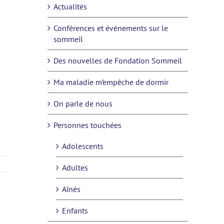
Actualités
Conférences et événements sur le
sommeil
Des nouvelles de Fondation Sommeil
Ma maladie m’empêche de dormir
On parle de nous
Personnes touchées
Adolescents
Adultes
Aînés
Enfants