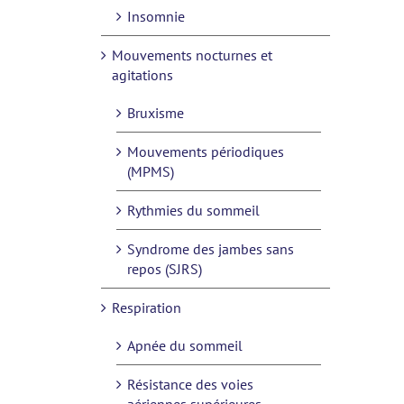
Insomnie
Mouvements nocturnes et
agitations
Bruxisme
Mouvements périodiques
(MPMS)
Rythmies du sommeil
Syndrome des jambes sans
repos (SJRS)
Respiration
Apnée du sommeil
Résistance des voies