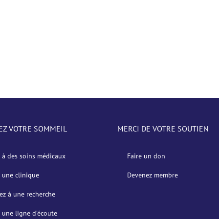
EZ VOTRE SOMMEIL
MERCI DE VOTRE SOUTIEN
 à des soins médicaux
Faire un don
 une clinique
Devenez membre
pez à une recherche
 une ligne d’écoute