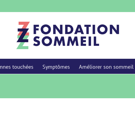
nnes touchées
Symptômes
Améliorer son sommeil