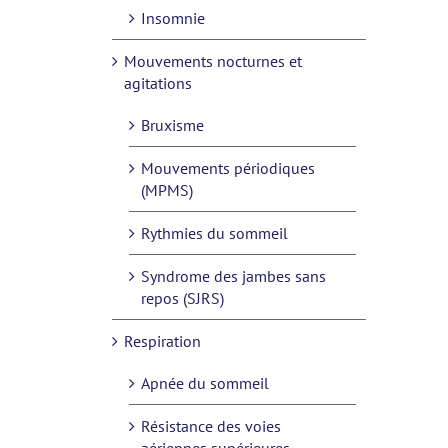
Insomnie
Mouvements nocturnes et
agitations
Bruxisme
Mouvements périodiques
(MPMS)
Rythmies du sommeil
Syndrome des jambes sans
repos (SJRS)
Respiration
Apnée du sommeil
Résistance des voies