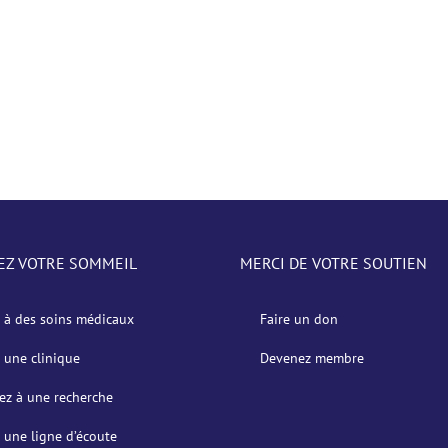
EZ VOTRE SOMMEIL
MERCI DE VOTRE SOUTIEN
 à des soins médicaux
Faire un don
 une clinique
Devenez membre
pez à une recherche
 une ligne d’écoute