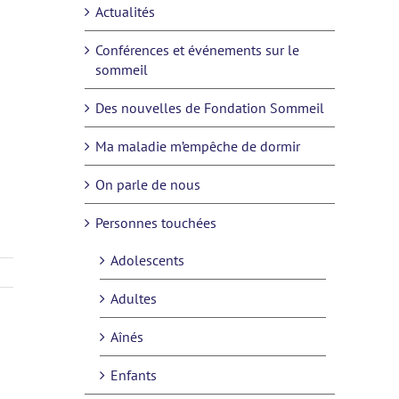
Actualités
Conférences et événements sur le
sommeil
Des nouvelles de Fondation Sommeil
Ma maladie m’empêche de dormir
On parle de nous
Personnes touchées
Adolescents
Adultes
Aînés
Enfants