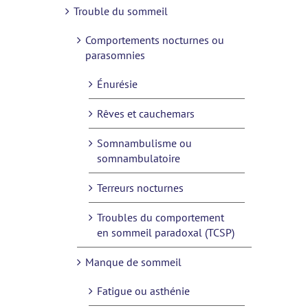
Trouble du sommeil
Comportements nocturnes ou
parasomnies
Énurésie
Rêves et cauchemars
Somnambulisme ou
somnambulatoire
Terreurs nocturnes
Troubles du comportement
en sommeil paradoxal (TCSP)
Manque de sommeil
Fatigue ou asthénie