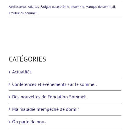
Adolescents
,
Adultes
,
Fatigue ou asthénie
,
Insomnie
,
Manque de sommeil
,
Trouble du sommeil
CATÉGORIES
Actualités
Conférences et événements sur le sommeil
Des nouvelles de Fondation Sommeil
Ma maladie m’empêche de dormir
On parle de nous