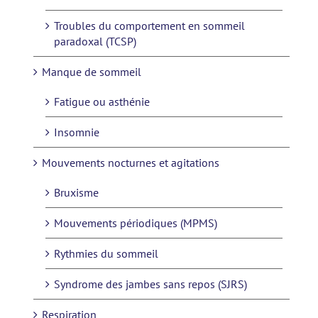
Troubles du comportement en sommeil
paradoxal (TCSP)
Manque de sommeil
Fatigue ou asthénie
Insomnie
Mouvements nocturnes et agitations
Bruxisme
Mouvements périodiques (MPMS)
Rythmies du sommeil
Syndrome des jambes sans repos (SJRS)
Respiration