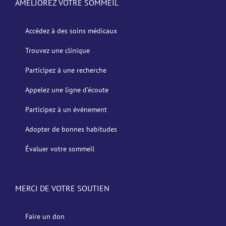
AMÉLIOREZ VOTRE SOMMEIL
Accédez à des soins médicaux
Trouvez une clinique
Participez à une recherche
Appelez une ligne d’écoute
Participez à un événement
Adopter de bonnes habitudes
Évaluer votre sommeil
MERCI DE VOTRE SOUTIEN
Faire un don