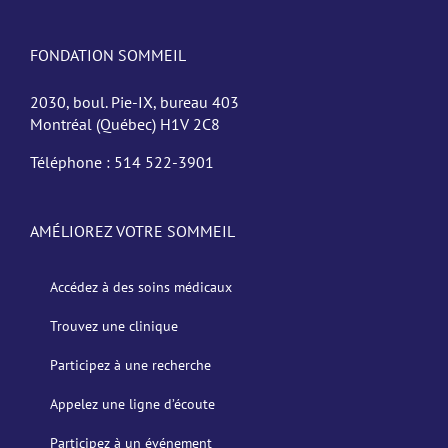
FONDATION SOMMEIL
2030, boul. Pie-IX, bureau 403
Montréal (Québec) H1V 2C8
Téléphone :
514 522-3901
AMÉLIOREZ VOTRE SOMMEIL
Accédez à des soins médicaux
Trouvez une clinique
Participez à une recherche
Appelez une ligne d’écoute
Participez à un événement