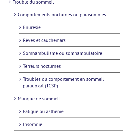
Trouble du sommeil
Comportements nocturnes ou parasomnies
Énurésie
Rêves et cauchemars
Somnambulisme ou somnambulatoire
Terreurs nocturnes
Troubles du comportement en sommeil
paradoxal (TCSP)
Manque de sommeil
Fatigue ou asthénie
Insomnie