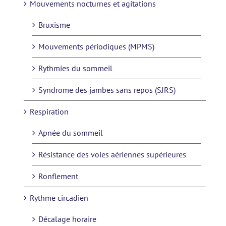
Mouvements nocturnes et agitations
Bruxisme
Mouvements périodiques (MPMS)
Rythmies du sommeil
Syndrome des jambes sans repos (SJRS)
Respiration
Apnée du sommeil
Résistance des voies aériennes supérieures
Ronflement
Rythme circadien
Décalage horaire