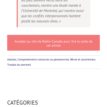
cauchemars, montre une étude menée à
l’Université de Montréal, qui montre aussi
que les conflits interpersonnels hantent
plutôt les mauvais rêves. »
Accédez au site de Radio-Canada pour lire la suite de
cet article
Adultes
,
Comportements nocturnes ou parasomnies
,
Rêves et cauchemars
,
Trouble du sommeil
CATÉGORIES