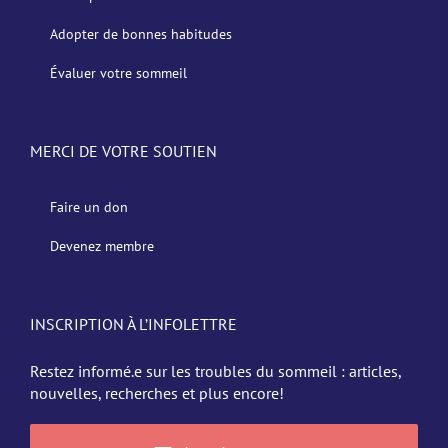
Adopter de bonnes habitudes
Évaluer votre sommeil
MERCI DE VOTRE SOUTIEN
Faire un don
Devenez membre
INSCRIPTION À L’INFOLETTRE
Restez informé.e sur les troubles du sommeil : articles,
nouvelles, recherches et plus encore!