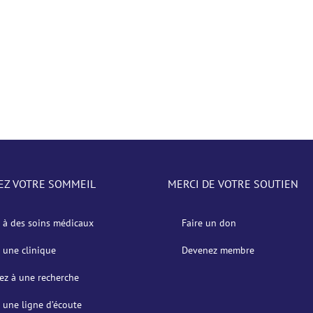
EZ VOTRE SOMMEIL
MERCI DE VOTRE SOUTIEN
 à des soins médicaux
Faire un don
 une clinique
Devenez membre
pez à une recherche
 une ligne d’écoute