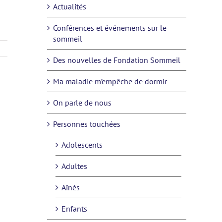
Actualités
Conférences et événements sur le
sommeil
Des nouvelles de Fondation Sommeil
Ma maladie m’empêche de dormir
On parle de nous
Personnes touchées
Adolescents
Adultes
Aînés
Enfants