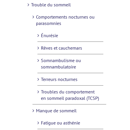
Trouble du sommeil
Comportements nocturnes ou
parasomnies
Énurésie
Rêves et cauchemars
Somnambulisme ou
somnambulatoire
Terreurs nocturnes
Troubles du comportement
en sommeil paradoxal (TCSP)
Manque de sommeil
Fatigue ou asthénie