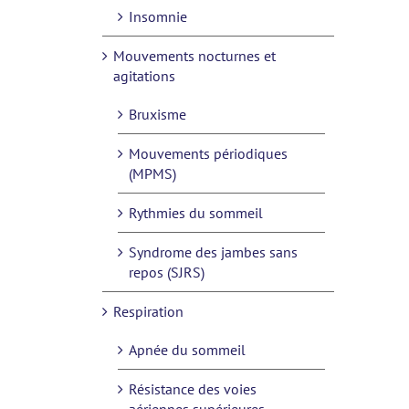
Insomnie
Mouvements nocturnes et
agitations
Bruxisme
Mouvements périodiques
(MPMS)
Rythmies du sommeil
Syndrome des jambes sans
repos (SJRS)
Respiration
Apnée du sommeil
Résistance des voies