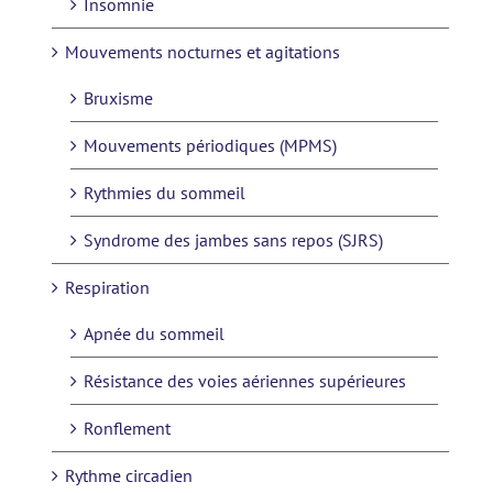
Insomnie
Mouvements nocturnes et agitations
Bruxisme
Mouvements périodiques (MPMS)
Rythmies du sommeil
Syndrome des jambes sans repos (SJRS)
Respiration
Apnée du sommeil
Résistance des voies aériennes supérieures
Ronflement
Rythme circadien