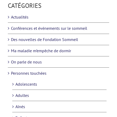
CATÉGORIES
Actualités
Conférences et événements sur le sommeil
Des nouvelles de Fondation Sommeil
Ma maladie m’empêche de dormir
On parle de nous
Personnes touchées
Adolescents
Adultes
Aînés