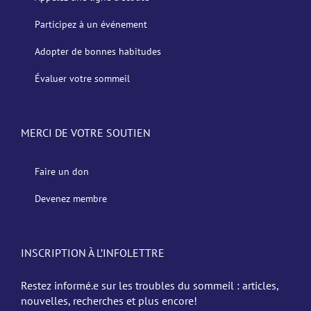
Participez à un événement
Adopter de bonnes habitudes
Évaluer votre sommeil
MERCI DE VOTRE SOUTIEN
Faire un don
Devenez membre
INSCRIPTION À L’INFOLETTRE
Restez informé.e sur les troubles du sommeil : articles,
nouvelles, recherches et plus encore!