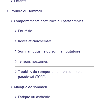
Enfants
Trouble du sommeil
Comportements nocturnes ou parasomnies
Énurésie
Rêves et cauchemars
Somnambulisme ou somnambulatoire
Terreurs nocturnes
Troubles du comportement en sommeil
paradoxal (TCSP)
Manque de sommeil
Fatigue ou asthénie