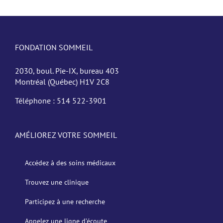
FONDATION SOMMEIL
2030, boul. Pie-IX, bureau 403
Montréal (Québec) H1V 2C8
Téléphone :
514 522-3901
AMÉLIOREZ VOTRE SOMMEIL
Accédez à des soins médicaux
Trouvez une clinique
Participez à une recherche
Appelez une ligne d’écoute