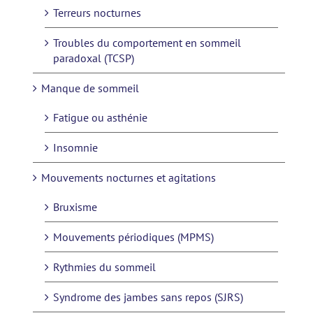
Terreurs nocturnes
Troubles du comportement en sommeil
paradoxal (TCSP)
Manque de sommeil
Fatigue ou asthénie
Insomnie
Mouvements nocturnes et agitations
Bruxisme
Mouvements périodiques (MPMS)
Rythmies du sommeil
Syndrome des jambes sans repos (SJRS)