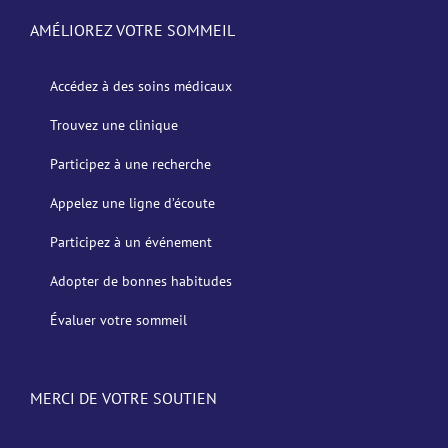
AMÉLIOREZ VOTRE SOMMEIL
Accédez à des soins médicaux
Trouvez une clinique
Participez à une recherche
Appelez une ligne d’écoute
Participez à un événement
Adopter de bonnes habitudes
Évaluer votre sommeil
MERCI DE VOTRE SOUTIEN