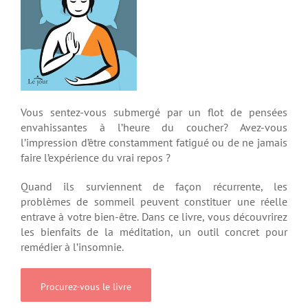
Vous sentez-vous submergé par un flot de pensées
envahissantes à l’heure du coucher? Avez-vous
l’impression d’être constamment fatigué ou de ne jamais
faire l’expérience du vrai repos ?
Quand ils surviennent de façon récurrente, les
problèmes de sommeil peuvent constituer une réelle
entrave à votre bien-être. Dans ce livre, vous découvrirez
les bienfaits de la méditation, un outil concret pour
remédier à l’insomnie.
Procurez-vous le livre