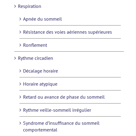
Respiration
Apnée du sommeil
Résistance des voies aériennes supérieures
Ronflement
Rythme circadien
Décalage horaire
Horaire atypique
Retard ou avance de phase du sommeil
Rythme veille-sommeil irrégulier
Syndrome d’insuffisance du sommeil
comportemental