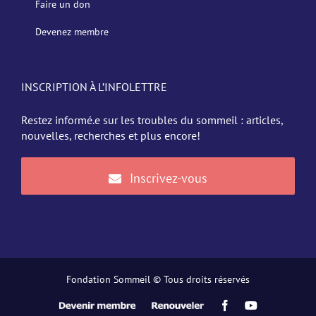
Faire un don
Devenez membre
INSCRIPTION À L’INFOLETTRE
Restez informé.e sur les troubles du sommeil : articles,
nouvelles, recherches et plus encore!
Inscrivez-vous
Fondation Sommeil © Tous droits réservés
Devenir
Renouveler
Facebook
YouTube