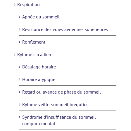
Respiration
Apnée du sommeil
Résistance des voies aériennes supérieures
Ronflement
Rythme circadien
Décalage horaire
Horaire atypique
Retard ou avance de phase du sommeil
Rythme veille-sommeil irrégulier
Syndrome d’insuffisance du sommeil
comportemental