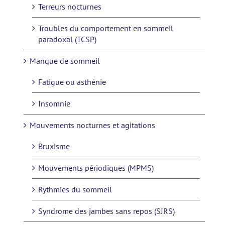
Terreurs nocturnes
Troubles du comportement en sommeil
paradoxal (TCSP)
Manque de sommeil
Fatigue ou asthénie
Insomnie
Mouvements nocturnes et agitations
Bruxisme
Mouvements périodiques (MPMS)
Rythmies du sommeil
Syndrome des jambes sans repos (SJRS)