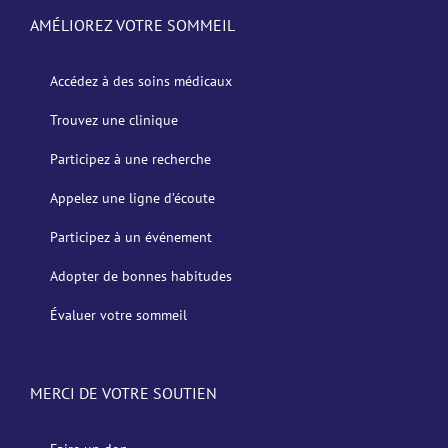
AMÉLIOREZ VOTRE SOMMEIL
Accédez à des soins médicaux
Trouvez une clinique
Participez à une recherche
Appelez une ligne d’écoute
Participez à un événement
Adopter de bonnes habitudes
Évaluer votre sommeil
MERCI DE VOTRE SOUTIEN