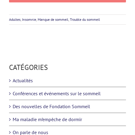
Adultes
,
Insomnie
,
Manque de sommeil
,
Trouble du sommeil
CATÉGORIES
Actualités
Conférences et événements sur le sommeil
Des nouvelles de Fondation Sommeil
Ma maladie m’empêche de dormir
On parle de nous