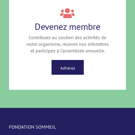
Devenez membre
Contribuez au soutien des activités de
notre organisme, recevez nos infolettres
et participez à l’assemblée annuelle.
Adhérez
FONDATION SOMMEIL