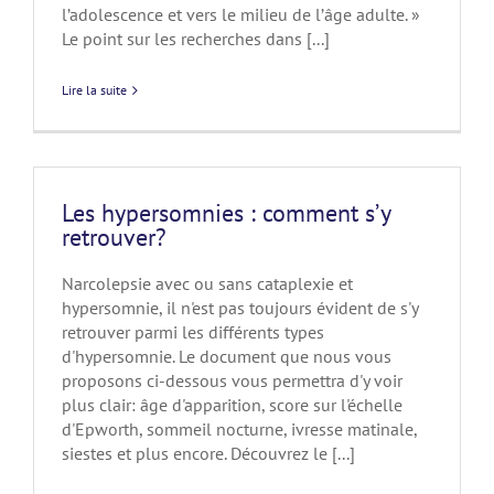
l’adolescence et vers le milieu de l’âge adulte. »
Le point sur les recherches dans [...]
Lire la suite
Les hypersomnies : comment s’y
retrouver?
Narcolepsie avec ou sans cataplexie et
hypersomnie, il n'est pas toujours évident de s'y
retrouver parmi les différents types
d'hypersomnie. Le document que nous vous
proposons ci-dessous vous permettra d'y voir
plus clair: âge d'apparition, score sur l'échelle
d'Epworth, sommeil nocturne, ivresse matinale,
siestes et plus encore. Découvrez le [...]