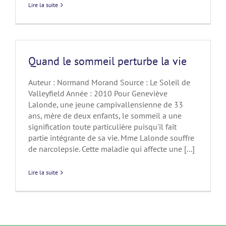
Lire la suite
Quand le sommeil perturbe la vie
Auteur : Normand Morand Source : Le Soleil de
Valleyfield Année : 2010 Pour Geneviève
Lalonde, une jeune campivallensienne de 33
ans, mère de deux enfants, le sommeil a une
signification toute particulière puisqu'il fait
partie intégrante de sa vie. Mme Lalonde souffre
de narcolepsie. Cette maladie qui affecte une [...]
Lire la suite