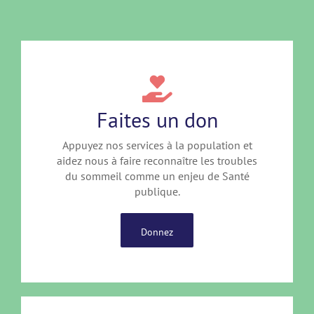
Faites un don
Appuyez nos services à la population et
aidez nous à faire reconnaître les troubles
du sommeil comme un enjeu de Santé
publique.
Donnez