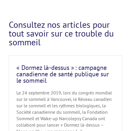
Consultez nos articles pour
tout savoir sur ce trouble du
sommeil
« Dormez là-dessus » : campagne
canadienne de santé publique sur
le sommeil
Le 24 septembre 2019, lors du congrès mondial
sur le sommeil à Vancouver, le Réseau canadien
sur le sommeil et les rythmes biologiques, la
Société canadienne du sommeil, la Fondation
Sommeil et Wake-up Narcolepsy Canada ont
collaboré pour lancer « Dormez là-dessus –