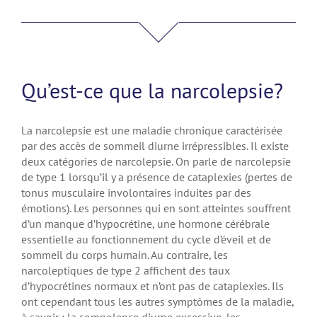
Qu’est-ce que la narcolepsie?
La narcolepsie est une maladie chronique caractérisée
par des accès de sommeil diurne irrépressibles. Il existe
deux catégories de narcolepsie. On parle de narcolepsie
de type 1 lorsqu’il y a présence de cataplexies (pertes de
tonus musculaire involontaires induites par des
émotions). Les personnes qui en sont atteintes souffrent
d’un manque d’hypocrétine, une hormone cérébrale
essentielle au fonctionnement du cycle d’éveil et de
sommeil du corps humain. Au contraire, les
narcoleptiques de type 2 affichent des taux
d’hypocrétines normaux et n’ont pas de cataplexies. Ils
ont cependant tous les autres symptômes de la maladie,