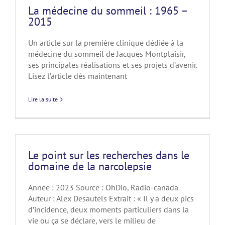
La médecine du sommeil : 1965 –
2015
Un article sur la première clinique dédiée à la
médecine du sommeil de Jacques Montplaisir,
ses principales réalisations et ses projets d’avenir.
Lisez l’article dès maintenant
Lire la suite
Le point sur les recherches dans le
domaine de la narcolepsie
Année : 2023 Source : OhDio, Radio-canada
Auteur : Alex Desautels Extrait : « Il y a deux pics
d’incidence, deux moments particuliers dans la
vie ou ça se déclare, vers le milieu de