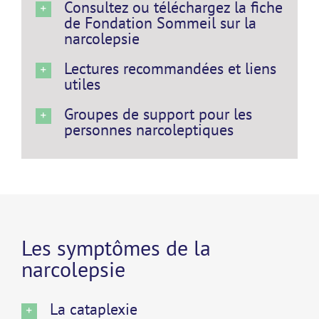
Consultez ou téléchargez la fiche
de Fondation Sommeil sur la
narcolepsie
Lectures recommandées et liens
utiles
Groupes de support pour les
personnes narcoleptiques
Les symptômes de la
narcolepsie
La cataplexie