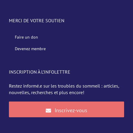
MERCI DE VOTRE SOUTIEN
Faire un don
Devenez membre
INSCRIPTION À L’INFOLETTRE
Restez informé.e sur les troubles du sommeil : articles,
nouvelles, recherches et plus encore!
Inscrivez-vous