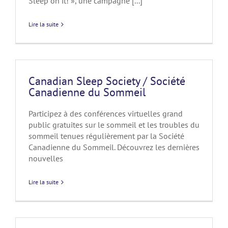
Sleep on it! », une campagne [...]
Lire la suite
Canadian Sleep Society / Société
Canadienne du Sommeil
Participez à des conférences virtuelles grand
public gratuites sur le sommeil et les troubles du
sommeil tenues régulièrement par la Société
Canadienne du Sommeil. Découvrez les dernières
nouvelles
Lire la suite