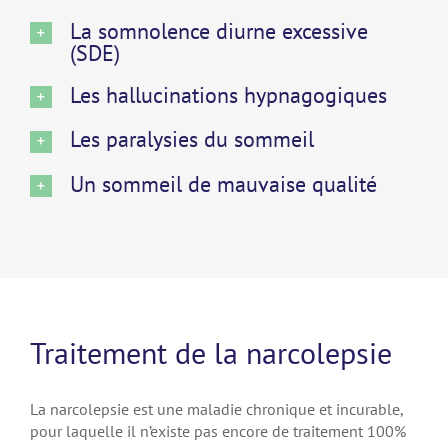
La somnolence diurne excessive
(SDE)
Les hallucinations hypnagogiques
Les paralysies du sommeil
Un sommeil de mauvaise qualité
Traitement de la narcolepsie
La narcolepsie est une maladie chronique et incurable,
pour laquelle il n’existe pas encore de traitement 100%