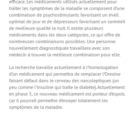
efficace. Les médicaments utilisés actuellement pour
traiter les symptômes de la maladie se composent d’une
combinaison de psychostimulants favorisant un éveil
optimal de jour et de dépresseurs favorisant un sommeil
de meilleure qualité la nuit. Il existe plusieurs
médicaments dans les deux catégories, ce qui offre de
nombreuses combinaisons possibles. Une personne
nouvellement diagnostiquée travaillera avec son
médecin à trouver la meilleure combinaison pour elle.
La recherche travaille actuellement à l’homologation
d’un médicament qui permettra de remplacer l’Orexine
faisant défaut dans le cerveau des narcoleptiques (un
peu comme l’insuline qui traite le diabète). Actuellement
en phase 3, ce nouveau médicament est porteur d’espoir,
car il pourrait permettre d’enrayer totalement les
symptômes de la maladie.