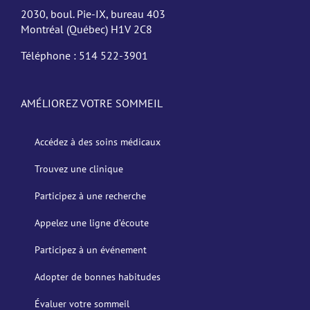
2030, boul. Pie-IX, bureau 403
Montréal (Québec) H1V 2C8
Téléphone :
514 522-3901
AMÉLIOREZ VOTRE SOMMEIL
Accédez à des soins médicaux
Trouvez une clinique
Participez à une recherche
Appelez une ligne d’écoute
Participez à un événement
Adopter de bonnes habitudes
Évaluer votre sommeil