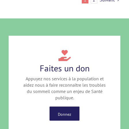
Faites un don
Appuyez nos services à la population et
aidez nous à faire reconnaître les troubles
du sommeil comme un enjeu de Santé
publique.
Donnez