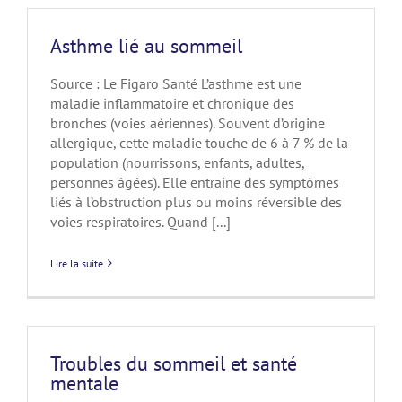
Asthme lié au sommeil
Source : Le Figaro Santé L’asthme est une
maladie inflammatoire et chronique des
bronches (voies aériennes). Souvent d’origine
allergique, cette maladie touche de 6 à 7 % de la
population (nourrissons, enfants, adultes,
personnes âgées). Elle entraîne des symptômes
liés à l’obstruction plus ou moins réversible des
voies respiratoires. Quand [...]
Lire la suite
Troubles du sommeil et santé
mentale