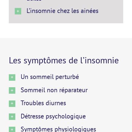
L’insomnie chez les ainées
Les symptômes de l’insomnie
Un sommeil perturbé
Sommeil non réparateur
Troubles diurnes
Détresse psychologique
Symptômes physiologiques