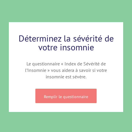
Déterminez la sévérité de
votre insomnie
Le questionnaire « Index de Sévérité de
l’Insomnie » vous aidera à savoir si votre
insomnie est sévère.
Remplir le questionnaire