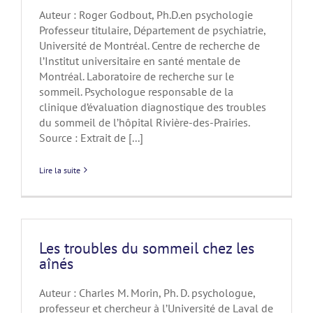
Auteur : Roger Godbout, Ph.D.en psychologie
Professeur titulaire, Département de psychiatrie,
Université de Montréal. Centre de recherche de
l’Institut universitaire en santé mentale de
Montréal. Laboratoire de recherche sur le
sommeil. Psychologue responsable de la
clinique d’évaluation diagnostique des troubles
du sommeil de l’hôpital Rivière-des-Prairies.
Source : Extrait de [...]
Lire la suite
Les troubles du sommeil chez les
aînés
Auteur : Charles M. Morin, Ph. D. psychologue,
professeur et chercheur à l’Université de Laval de