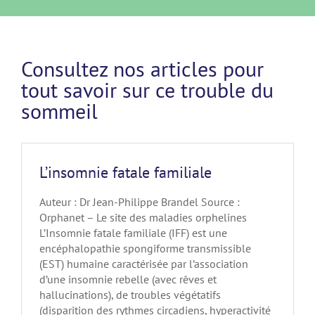
Consultez nos articles pour
tout savoir sur ce trouble du
sommeil
L’insomnie fatale familiale
Auteur : Dr Jean-Philippe Brandel Source :
Orphanet – Le site des maladies orphelines
L’Insomnie fatale familiale (IFF) est une
encéphalopathie spongiforme transmissible
(EST) humaine caractérisée par l’association
d’une insomnie rebelle (avec rêves et
hallucinations), de troubles végétatifs
(disparition des rythmes circadiens, hyperactivité