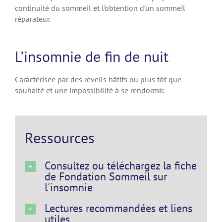
continuité du sommeil et l’obtention d’un sommeil
réparateur.
L’insomnie de fin de nuit
Caractérisée par des réveils hâtifs ou plus tôt que
souhaité et une impossibilité à se rendormir.
Ressources
Consultez ou téléchargez la fiche
de Fondation Sommeil sur
l'insomnie
Lectures recommandées et liens
utiles