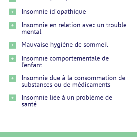
Insomnie idiopathique
Insomnie en relation avec un trouble
mental
Mauvaise hygiène de sommeil
Insomnie comportementale de
l’enfant
Insomnie due à la consommation de
substances ou de médicaments
Insomnie liée à un problème de
santé