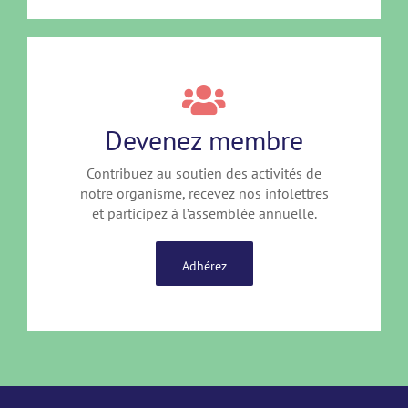
Devenez membre
Contribuez au soutien des activités de
notre organisme, recevez nos infolettres
et participez à l’assemblée annuelle.
Adhérez