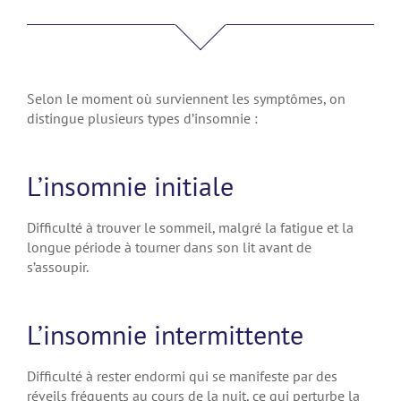
Selon le moment où surviennent les symptômes, on
distingue plusieurs types d’insomnie :
L’insomnie initiale
Difficulté à trouver le sommeil, malgré la fatigue et la
longue période à tourner dans son lit avant de
s’assoupir.
L’insomnie intermittente
Difficulté à rester endormi qui se manifeste par des
réveils fréquents au cours de la nuit, ce qui perturbe la