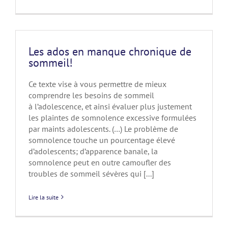
Les ados en manque chronique de
sommeil!
Ce texte vise à vous permettre de mieux
comprendre les besoins de sommeil
à l’adolescence, et ainsi évaluer plus justement
les plaintes de somnolence excessive formulées
par maints adolescents. (…) Le problème de
somnolence touche un pourcentage élevé
d’adolescents; d’apparence banale, la
somnolence peut en outre camoufler des
troubles de sommeil sévères qui [...]
Lire la suite