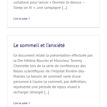
collaboré pour lancer « Dormez là-dessus –
Sleep on it! », une campagne [...]
Lire la suite
Le sommeil et l’anxiété
Ce document relate la présentation effectuée par
la Dre Hélène Bouvier et Monsieur Tommy
Chevrette lors de la série de conférences des
Relais scientifiques de l'Hôpital Rivière-des-
Prairies. Le besoin de sommeil varie d'une
personne à l'autre Le sommeil, par définition,
représente une période de repos visant à
recharger l'énergie [...]
Lire la suite