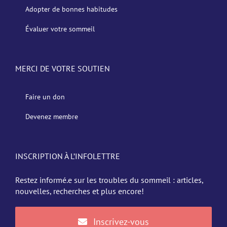
Adopter de bonnes habitudes
Évaluer votre sommeil
MERCI DE VOTRE SOUTIEN
Faire un don
Devenez membre
INSCRIPTION À L’INFOLETTRE
Restez informé.e sur les troubles du sommeil : articles,
nouvelles, recherches et plus encore!
Inscrivez-vous