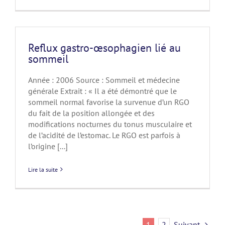
Reflux gastro-œsophagien lié au
sommeil
Année : 2006 Source : Sommeil et médecine
générale Extrait : « Il a été démontré que le
sommeil normal favorise la survenue d’un RGO
du fait de la position allongée et des
modifications nocturnes du tonus musculaire et
de l’acidité de l’estomac. Le RGO est parfois à
l’origine [...]
Lire la suite
1
2
Suivant