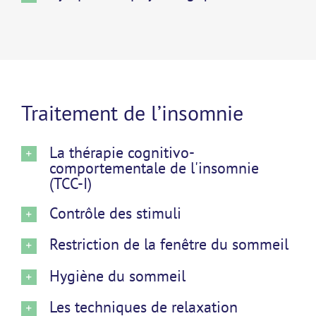
Traitement de l’insomnie
La thérapie cognitivo-
comportementale de l'insomnie
(TCC-I)
Contrôle des stimuli
Restriction de la fenêtre du sommeil
Hygiène du sommeil
Les techniques de relaxation