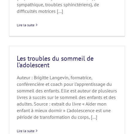
sympathique, troubles sphinctériens), de
difficultés motrices [...]
Lire la suite
Les troubles du sommeil de
l’adolescent
Auteur : Brigitte Langevin, formatrice,
conférencière et coach pour l’apprentissage du
sommeil des enfants. Elle est auteur de plusieurs
livres à succès sur le sommeil des enfants et des
adultes. Source : extrait du livre « Aider mon
enfant à mieux dormir » L’adolescence est une
période de transformation du corps, [...]
Lire la suite