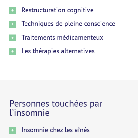
Restructuration cognitive
Techniques de pleine conscience
Traitements médicamenteux
Les thérapies alternatives
Personnes touchées par
l’insomnie
Insomnie chez les aînés