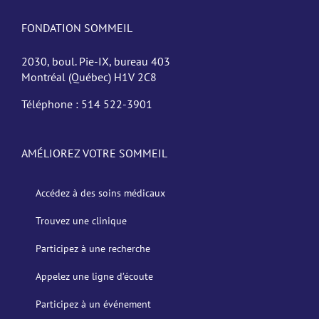
FONDATION SOMMEIL
2030, boul. Pie-IX, bureau 403
Montréal (Québec) H1V 2C8
Téléphone :
514 522-3901
AMÉLIOREZ VOTRE SOMMEIL
Accédez à des soins médicaux
Trouvez une clinique
Participez à une recherche
Appelez une ligne d’écoute
Participez à un événement