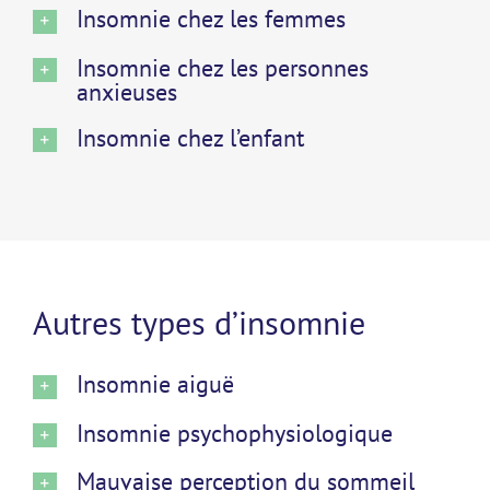
Insomnie chez les femmes
Insomnie chez les personnes
anxieuses
Insomnie chez l’enfant
Autres types d’insomnie
Insomnie aiguë
Insomnie psychophysiologique
Mauvaise perception du sommeil