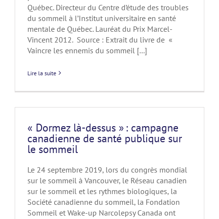
Québec. Directeur du Centre d’étude des troubles
du sommeil à l’Institut universitaire en santé
mentale de Québec. Lauréat du Prix Marcel-
Vincent 2012. Source : Extrait du livre de «
Vaincre les ennemis du sommeil [...]
Lire la suite
« Dormez là-dessus » : campagne
canadienne de santé publique sur
le sommeil
Le 24 septembre 2019, lors du congrès mondial
sur le sommeil à Vancouver, le Réseau canadien
sur le sommeil et les rythmes biologiques, la
Société canadienne du sommeil, la Fondation
Sommeil et Wake-up Narcolepsy Canada ont