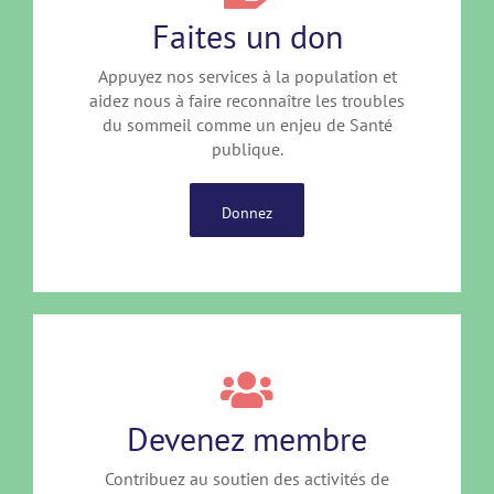
Faites un don
Appuyez nos services à la population et
aidez nous à faire reconnaître les troubles
du sommeil comme un enjeu de Santé
publique.
Donnez
Devenez membre
Contribuez au soutien des activités de