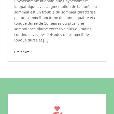
L'hypersomnie idiopathique L'hypersomnie
idiopathique avec augmentation de la durée du
sommeil est un trouble du sommeil caractérisé
par un sommeil nocturne de bonne qualité et de
longue durée de 10 heures ou plus, une
somnolence diurne excessive plus ou moins
continue avec des épisodes de sommeil de
longue durée et [...]
Lire la suite