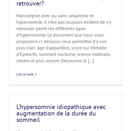
retrouver?
Narcolepsie avec ou sans cataplexie et
hypersomnie, il n'est pas toujours évident de s'y
retrouver parmi les différents types
d'hypersomnie. Le document que nous vous
proposons ci-dessous vous permettra d'y voir
plus clair: âge d'apparition, score sur l'échelle
d'Epworth, sommeil nocturne, ivresse matinale,
siestes et plus encore. Découvrez le [...]
Lire la suite
L’hypersomnie idiopathique avec
augmentation de la durée du
sommeil