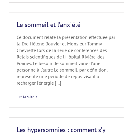
Le sommeil et l’anxiété
Ce document relate la présentation effectuée par
la Dre Hélène Bouvier et Monsieur Tommy
Chevrette lors de la série de conférences des
Relais scientifiques de l'Hôpital Rivière-des-
Prairies. Le besoin de sommeil varie d'une
personne à l'autre Le sommeil, par définition,
représente une période de repos visant à
recharger l'énergie [...]
Lire la suite
Les hypersomnies : comment s’y