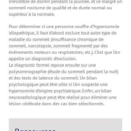
irrésistible de dormir pendant la journée, et ce malgré un
sommeil nocturne de qualité et de durée normal ou
supérieur à la normale.
Pour déterminer si une personne souffre d’hypersomnie
idiopathique, il faut d’abord exclure tout autre type de
maladie du sommeil (insuffisance chronique de
sommeil, narcolepsie, sommeil fragmenté par des
événements moteurs ou respiratoires, etc.). C’est que l’on
appelle un diagnostic d’exclusion.
Le diagnostic formel repose ensuite sur une
polysomnographie (étude du sommeil pendant la nuit)
et des tests de latence du sommeil. Un bilan
psychologique peut être utile si l’on suspecte une
hypersomnie d’origine psychiatrique. Enfin, un bilan
neuroradiologique peut être réalisé pour éliminer une
lésion cérébrale dans des cas bien sélectionnés.