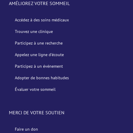
AMÉLIOREZ VOTRE SOMMEIL
Accédez à des soins médicaux
Trouvez une clinique
Participez à une recherche
Appelez une ligne d’écoute
Participez à un événement
Adopter de bonnes habitudes
Évaluer votre sommeil
MERCI DE VOTRE SOUTIEN
Faire un don