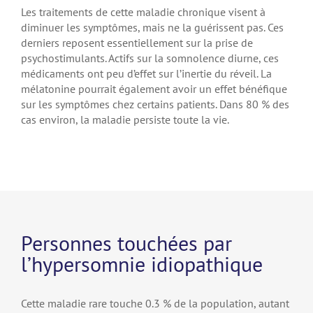
Les traitements de cette maladie chronique visent à
diminuer les symptômes, mais ne la guérissent pas. Ces
derniers reposent essentiellement sur la prise de
psychostimulants. Actifs sur la somnolence diurne, ces
médicaments ont peu d’effet sur l’inertie du réveil. La
mélatonine pourrait également avoir un effet bénéfique
sur les symptômes chez certains patients. Dans 80 % des
cas environ, la maladie persiste toute la vie.
Personnes touchées par
l’hypersomnie idiopathique
Cette maladie rare touche 0.3 % de la population, autant