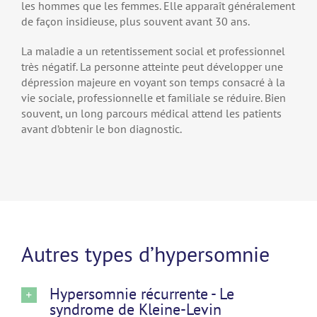
les hommes que les femmes. Elle apparaît généralement
de façon insidieuse, plus souvent avant 30 ans.
La maladie a un retentissement social et professionnel
très négatif. La personne atteinte peut développer une
dépression majeure en voyant son temps consacré à la
vie sociale, professionnelle et familiale se réduire. Bien
souvent, un long parcours médical attend les patients
avant d’obtenir le bon diagnostic.
Autres types d’hypersomnie
Hypersomnie récurrente - Le
syndrome de Kleine-Levin