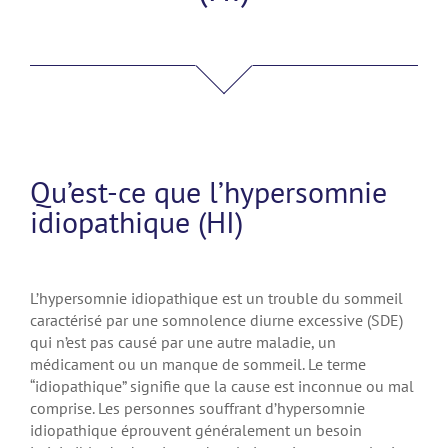
Qu’est-ce que l’hypersomnie
idiopathique (HI)
L’hypersomnie idiopathique est un trouble du sommeil
caractérisé par une somnolence diurne excessive (SDE)
qui n’est pas causé par une autre maladie, un
médicament ou un manque de sommeil. Le terme
“idiopathique” signifie que la cause est inconnue ou mal
comprise. Les personnes souffrant d’hypersomnie
idiopathique éprouvent généralement un besoin