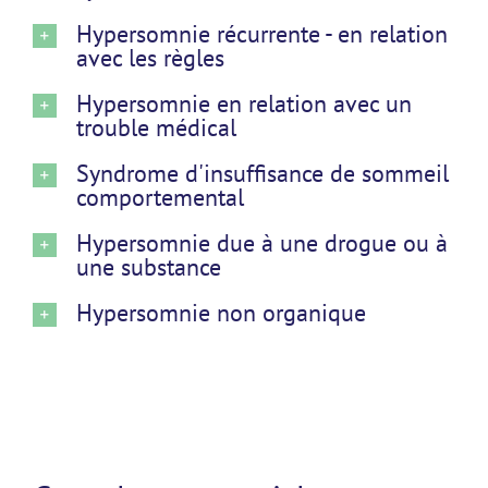
Hypersomnie récurrente - en relation
avec les règles
Hypersomnie en relation avec un
trouble médical
Syndrome d'insuffisance de sommeil
comportemental
Hypersomnie due à une drogue ou à
une substance
Hypersomnie non organique