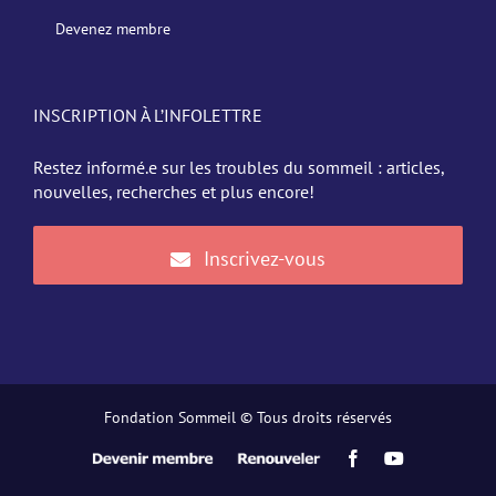
Devenez membre
INSCRIPTION À L’INFOLETTRE
Restez informé.e sur les troubles du sommeil : articles,
nouvelles, recherches et plus encore!
Inscrivez-vous
Fondation Sommeil © Tous droits réservés
Devenir
Renouveler
Facebook
YouTube
membre