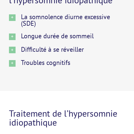
La somnolence diurne excessive
(SDE)
Longue durée de sommeil
Difficulté à se réveiller
Troubles cognitifs
Traitement de l’hypersomnie
idiopathique