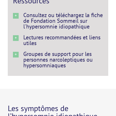
Ressources
Consultez ou téléchargez la fiche
de Fondation Sommeil sur
l'hypersomnie idiopathique
Lectures recommandées et liens
utiles
Groupes de support pour les
personnes narcoleptiques ou
hypersomniaques
Les symptômes de
l’hypersomnie idiopathique