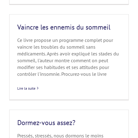
Vaincre les ennemis du sommeil
Ce livre propose un programme complet pour
vaincre les troubles du sommeil sans
médicaments. Après avoir expliqué les stades du
sommeil, l'auteur montre comment on peut
modifier ses habitudes et ses attitudes pour
contrôler l'insomnie. Procurez-vous le livre
Lire la suite
Dormez-vous assez?
Pressés, stressés, nous dormons le moins