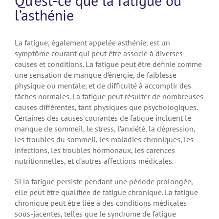
Qu’est-ce que la fatigue ou
l’asthénie
La fatigue, également appelée asthénie, est un
symptôme courant qui peut être associé à diverses
causes et conditions. La fatigue peut être définie comme
une sensation de manque d’énergie, de faiblesse
physique ou mentale, et de difficulté à accomplir des
tâches normales. La fatigue peut résulter de nombreuses
causes différentes, tant physiques que psychologiques.
Certaines des causes courantes de fatigue incluent le
manque de sommeil, le stress, l’anxiété, la dépression,
les troubles du sommeil, les maladies chroniques, les
infections, les troubles hormonaux, les carences
nutritionnelles, et d’autres affections médicales.
Si la fatigue persiste pendant une période prolongée,
elle peut être qualifiée de fatigue chronique. La fatigue
chronique peut être liée à des conditions médicales
sous-jacentes, telles que le syndrome de fatigue