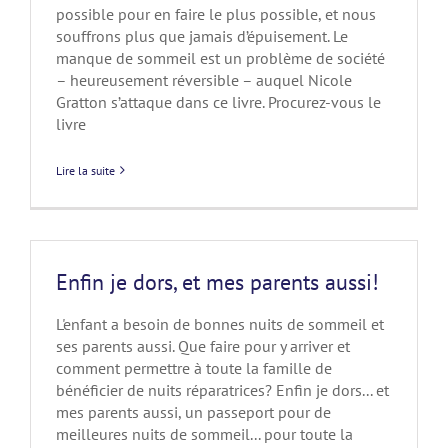
possible pour en faire le plus possible, et nous
souffrons plus que jamais d’épuisement. Le
manque de sommeil est un problème de société
– heureusement réversible – auquel Nicole
Gratton s’attaque dans ce livre. Procurez-vous le
livre
Lire la suite
Enfin je dors, et mes parents aussi!
L'enfant a besoin de bonnes nuits de sommeil et
ses parents aussi. Que faire pour y arriver et
comment permettre à toute la famille de
bénéficier de nuits réparatrices? Enfin je dors... et
mes parents aussi, un passeport pour de
meilleures nuits de sommeil... pour toute la