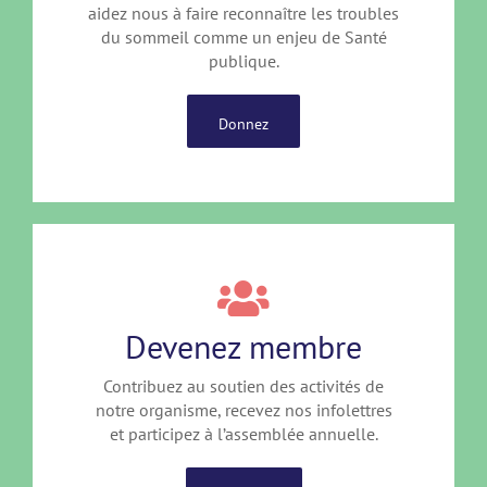
aidez nous à faire reconnaître les troubles
du sommeil comme un enjeu de Santé
publique.
Donnez
Devenez membre
Contribuez au soutien des activités de
notre organisme, recevez nos infolettres
et participez à l’assemblée annuelle.