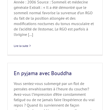
Année : 2006 Source : Sommeil et médecine
générale Extrait : « Il a été démontré que le
sommeil normal favorise la survenue d’un RGO
du fait de la position allongée et des
modifications nocturnes du tonus musculaire et
de l’acidité de l’estomac. Le RGO est parfois à
l’origine [...]
Lire la suite
En pyjama avec Bouddha
Vous sentez-vous submergé par un flot de
pensées envahissantes à l’heure du coucher?
Avez-vous l’impression d’être constamment
fatigué ou de ne jamais faire l’expérience du vrai
repos ? Quand ils surviennent de façon