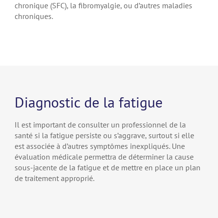
chronique (SFC), la fibromyalgie, ou d’autres maladies
chroniques.
Diagnostic de la fatigue
Il est important de consulter un professionnel de la
santé si la fatigue persiste ou s’aggrave, surtout si elle
est associée à d’autres symptômes inexpliqués. Une
évaluation médicale permettra de déterminer la cause
sous-jacente de la fatigue et de mettre en place un plan
de traitement approprié.