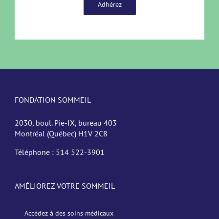
Adhérez
FONDATION SOMMEIL
2030, boul. Pie-IX, bureau 403
Montréal (Québec) H1V 2C8
Téléphone :
514 522-3901
AMÉLIOREZ VOTRE SOMMEIL
Accédez à des soins médicaux