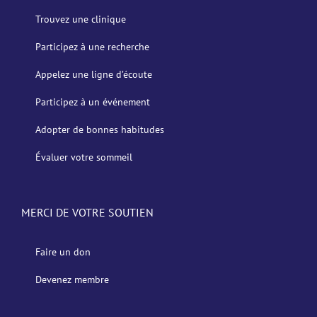
Trouvez une clinique
Participez à une recherche
Appelez une ligne d’écoute
Participez à un événement
Adopter de bonnes habitudes
Évaluer votre sommeil
MERCI DE VOTRE SOUTIEN
Faire un don
Devenez membre