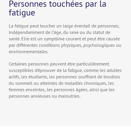
Personnes touchées par la
fatigue
La fatigue peut toucher un large éventail de personnes,
indépendamment de l’âge, du sexe ou du statut de
santé. Elle est un symptôme courant et peut être causée
par différentes conditions physiques, psychologiques ou
environnementales.
Certaines personnes peuvent être particulièrement
susceptibles d’éprouver de la fatigue, comme les adultes
actifs, les étudiants, les personnes souffrant de troubles
du sommeil ou atteintes de maladies chroniques, les
femmes enceintes, les personnes âgées, ainsi que les
personnes anxieuses ou malnutries.