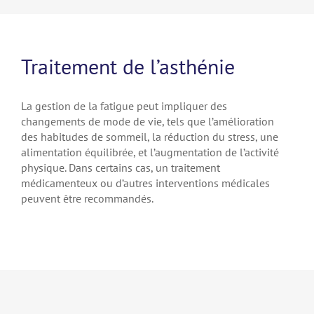
Traitement de l’asthénie
La gestion de la fatigue peut impliquer des
changements de mode de vie, tels que l’amélioration
des habitudes de sommeil, la réduction du stress, une
alimentation équilibrée, et l’augmentation de l’activité
physique. Dans certains cas, un traitement
médicamenteux ou d’autres interventions médicales
peuvent être recommandés.