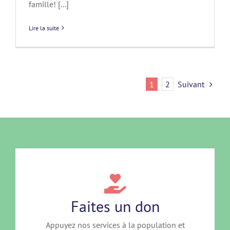
famille! [...]
Lire la suite
1
2
Suivant
Faites un don
Appuyez nos services à la population et