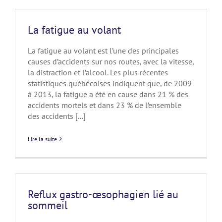
La fatigue au volant
La fatigue au volant est l’une des principales
causes d’accidents sur nos routes, avec la vitesse,
la distraction et l’alcool. Les plus récentes
statistiques québécoises indiquent que, de 2009
à 2013, la fatigue a été en cause dans 21 % des
accidents mortels et dans 23 % de l’ensemble
des accidents [...]
Lire la suite
Reflux gastro-œsophagien lié au
sommeil