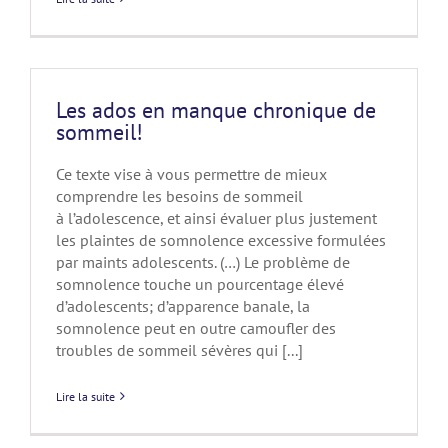
Les ados en manque chronique de
sommeil!
Ce texte vise à vous permettre de mieux
comprendre les besoins de sommeil
à l’adolescence, et ainsi évaluer plus justement
les plaintes de somnolence excessive formulées
par maints adolescents. (…) Le problème de
somnolence touche un pourcentage élevé
d’adolescents; d’apparence banale, la
somnolence peut en outre camoufler des
troubles de sommeil sévères qui [...]
Lire la suite