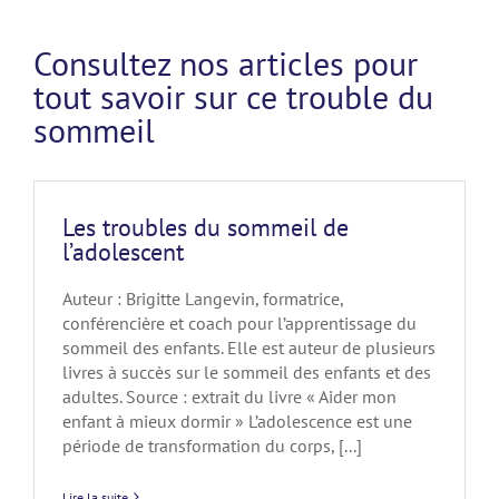
Consultez nos articles pour
tout savoir sur ce trouble du
sommeil
Les troubles du sommeil de
l’adolescent
Auteur : Brigitte Langevin, formatrice,
conférencière et coach pour l’apprentissage du
sommeil des enfants. Elle est auteur de plusieurs
livres à succès sur le sommeil des enfants et des
adultes. Source : extrait du livre « Aider mon
enfant à mieux dormir » L’adolescence est une
période de transformation du corps, [...]
Lire la suite