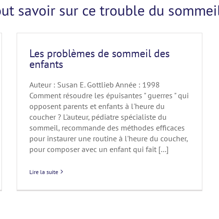
out savoir sur ce trouble du sommei
Les problèmes de sommeil des
enfants
Auteur : Susan E. Gottlieb Année : 1998
Comment résoudre les épuisantes " guerres " qui
opposent parents et enfants à l'heure du
coucher ? L'auteur, pédiatre spécialiste du
sommeil, recommande des méthodes efficaces
pour instaurer une routine à l'heure du coucher,
pour composer avec un enfant qui fait [...]
Lire la suite