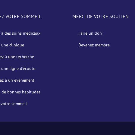
EZ VOTRE SOMMEIL
MERCI DE VOTRE SOUTIEN
 à des soins médicaux
Faire un don
 une clinique
Devenez membre
pez à une recherche
 une ligne d’écoute
pez à un événement
 de bonnes habitudes
 votre sommeil