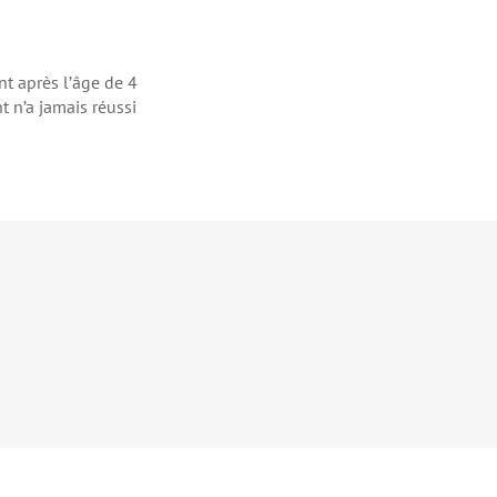
nt après l’âge de 4
t n’a jamais réussi