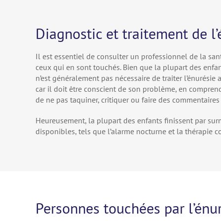
Diagnostic et traitement de l
Il est essentiel de consulter un professionnel de la sant
ceux qui en sont touchés. Bien que la plupart des enfant
n’est généralement pas nécessaire de traiter l’énurésie 
car il doit être conscient de son problème, en comprendr
de ne pas taquiner, critiquer ou faire des commentaires
Heureusement, la plupart des enfants finissent par sur
disponibles, tels que l’alarme nocturne et la thérapie
Personnes touchées par l’énu