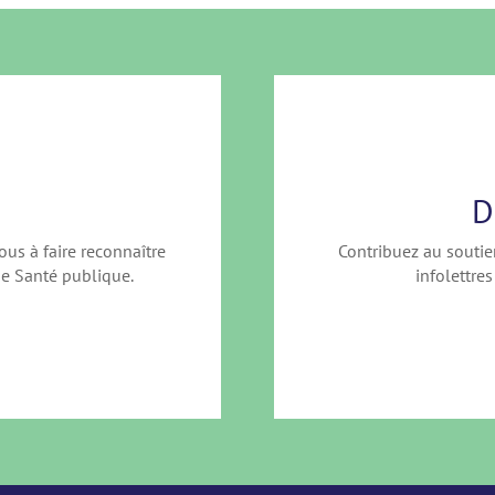
D
ous à faire reconnaître
Contribuez au soutie
e Santé publique.
infolettres