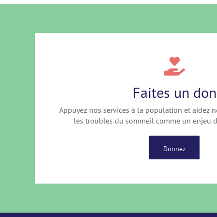
Faites un don
Appuyez nos services à la population et aidez n
les troubles du sommeil comme un enjeu d
Donnez