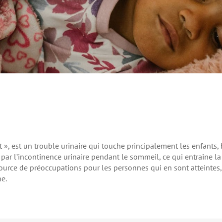
», est un trouble urinaire qui touche principalement les enfants, 
e par l’incontinence urinaire pendant le sommeil, ce qui entraîne la
source de préoccupations pour les personnes qui en sont atteintes, 
ne.