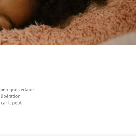
bien que certains
 libération
car il peut